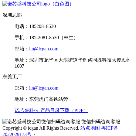
深圳总部
电话：18520818530
手机：185-2081-8530（林生）
邮箱：
lin@icgan.com
地址：深圳市龙华区大浪街道华辉路同胜科技大厦A座
1007
东莞工厂
邮箱：
lin@icgan.com
地址：东莞虎门高铁站旁
诺芯盛科技-产品目录下载（PDF）
微信扫码咨询客服
Copyright © icgan All Rights Reserved.
站点地图
粤ICP备
2022029173号-7