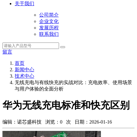
关于我们
公司简介
企业文化
发展历程
联系我们
留言
首页
新闻中心
技术中心
无线充电与有线快充的实战对比：充电效率、使用场景
与用户体验的全面分析
华为无线充电标准和快充区别
编辑：诺芯盛科技 浏览：
0
次 日期：2026-01-16