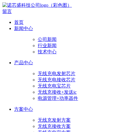
留言
首页
新闻中心
公司新闻
行业新闻
技术中心
产品中心
无线充电发射芯片
无线充电接收芯片
无线充电宝芯片
无线充接收+发送ic
电源管理+功率器件
方案中心
无线充发射方案
无线充接收方案