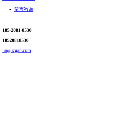
留言咨询
185-2081-8530
18520818530
lin@icgan.com