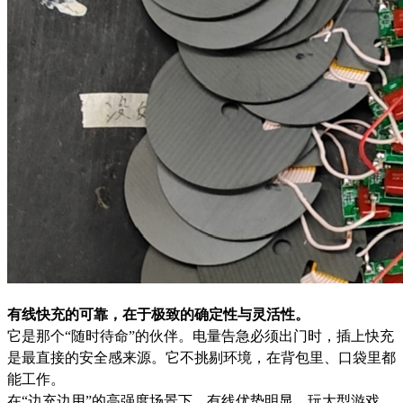
有线快充的可靠，在于极致的确定性与灵活性。
它是那个“随时待命”的伙伴。电量告急必须出门时，插上快充
是最直接的安全感来源。它不挑剔环境，在背包里、口袋里都
能工作。
在“边充边用”的高强度场景下，有线优势明显。玩大型游戏、