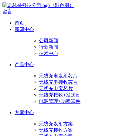
留言
首页
新闻中心
公司新闻
行业新闻
技术中心
产品中心
无线充电发射芯片
无线充电接收芯片
无线充电宝芯片
无线充接收+发送ic
电源管理+功率器件
方案中心
无线充发射方案
无线充接收方案