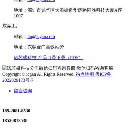
地址：深圳市龙华区大浪街道华辉路同胜科技大厦A座
1007
东莞工厂
邮箱：
lin@icgan.com
地址：东莞虎门高铁站旁
诺芯盛科技-产品目录下载（PDF）
微信扫码咨询客服
Copyright © icgan All Rights Reserved.
站点地图
粤ICP备
2022029173号-7
留言咨询
185-2081-8530
18520818530