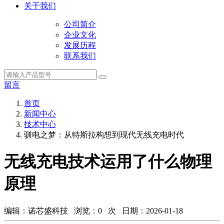
关于我们
公司简介
企业文化
发展历程
联系我们
留言
首页
新闻中心
技术中心
驯电之梦：从特斯拉构想到现代无线充电时代
无线充电技术运用了什么物理
原理
编辑：诺芯盛科技 浏览：
0
次 日期：2026-01-18