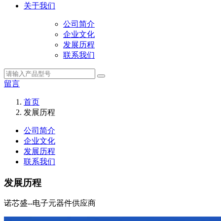
关于我们
公司简介
企业文化
发展历程
联系我们
留言
首页
发展历程
公司简介
企业文化
发展历程
联系我们
发展历程
诺芯盛--电子元器件供应商