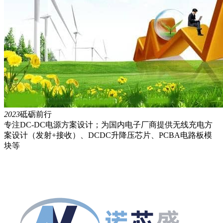
2023
砥砺前行
专注DC-DC电源方案设计；为国内电子厂商提供无线充电方
案设计（发射+接收）、DCDC升降压芯片、PCBA电路板模
块等