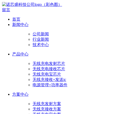
留言
首页
新闻中心
公司新闻
行业新闻
技术中心
产品中心
无线充电发射芯片
无线充电接收芯片
无线充电宝芯片
无线充接收+发送ic
电源管理+功率器件
方案中心
无线充发射方案
无线充接收方案