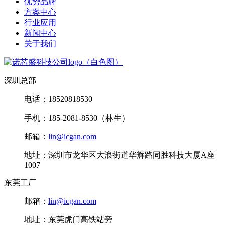
优势品牌
方案中心
行业应用
新闻中心
关于我们
深圳总部
电话：18520818530
手机：185-2081-8530（林生）
邮箱：
lin@icgan.com
地址：深圳市龙华区大浪街道华辉路同胜科技大厦A座
1007
东莞工厂
邮箱：
lin@icgan.com
地址：东莞虎门高铁站旁