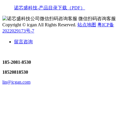
诺芯盛科技-产品目录下载（PDF）
微信扫码咨询客服
Copyright © icgan All Rights Reserved.
站点地图
粤ICP备
2022029173号-7
留言咨询
185-2081-8530
18520818530
lin@icgan.com