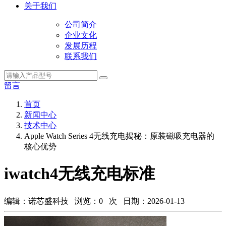
关于我们
公司简介
企业文化
发展历程
联系我们
留言
首页
新闻中心
技术中心
Apple Watch Series 4无线充电揭秘：原装磁吸充电器的
核心优势
iwatch4无线充电标准
编辑：诺芯盛科技 浏览：
0
次 日期：2026-01-13