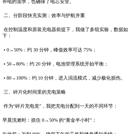
补电的需求，也确保了电芯安全。
二、分阶段快充实测：效率与护航并重
在控制温度和原装充电器前提下，我做了多组实验，数据如
下：
• 0→50%：约 30 分钟，峰值效率可达 75%；
• 50→80%：约 20 分钟，电池管理系统开始平衡；
• 80→100%：约 10 分钟，进入涓流模式，减少极化损伤。
三、碎片化时间里的充电策略
作为“碎片充电党”，我把充电分配到一天的不同环节：
早晨洗漱时：抓住 0→50% 的“黄金半小时”；