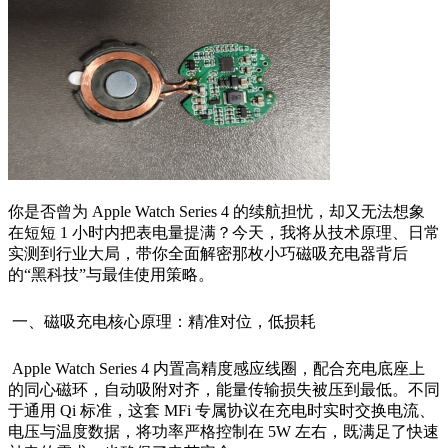
你是否曾为 Apple Watch Series 4 的续航担忧，却又无法想象
在短短 1 小时内把表电量提满？今天，我将从技术原理、日常
实测到行业大局，带你全面解密那枚小巧磁吸充电器背后
的“黑科技”与最佳使用策略。
一、磁吸充电核心原理：精准对位，低损耗
Apple Watch Series 4 内置高精度感应线圈，配合充电底座上
的同心磁环，自动吸附对齐，能量传输损失被压到最低。不同
于通用 Qi 标准，这套 MFi 专属协议在充电时实时交换电流、
电压与温度数据，将功率严格控制在 5W 左右，既满足了快速