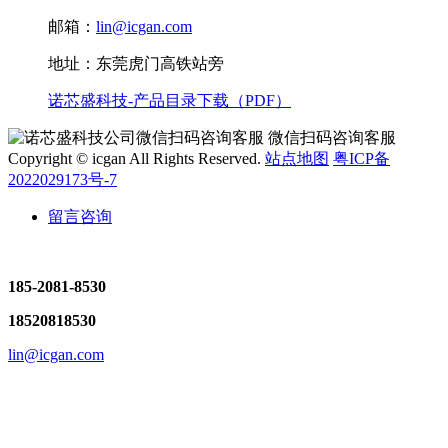
邮箱：
lin@icgan.com
地址：东莞虎门高铁站旁
诺芯盛科技-产品目录下载（PDF）
微信扫码咨询客服
Copyright © icgan All Rights Reserved.
站点地图
粤ICP备
2022029173号-7
留言咨询
185-2081-8530
18520818530
lin@icgan.com