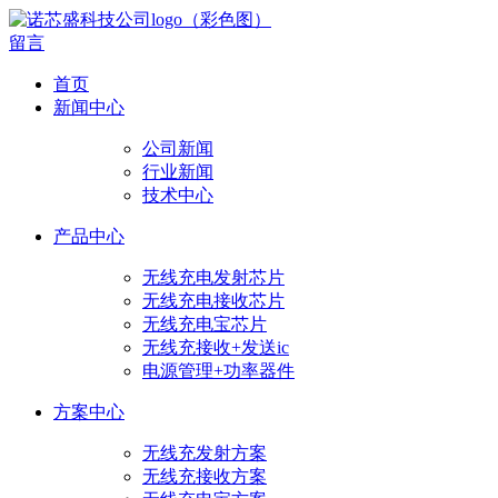
留言
首页
新闻中心
公司新闻
行业新闻
技术中心
产品中心
无线充电发射芯片
无线充电接收芯片
无线充电宝芯片
无线充接收+发送ic
电源管理+功率器件
方案中心
无线充发射方案
无线充接收方案