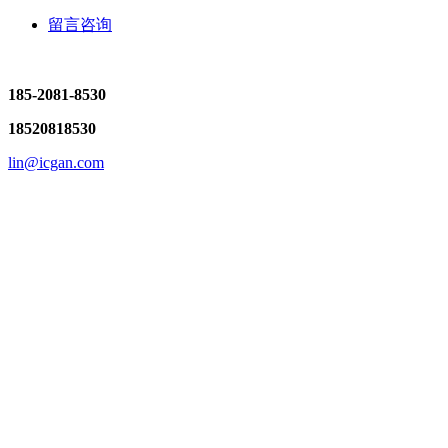
留言咨询
185-2081-8530
18520818530
lin@icgan.com