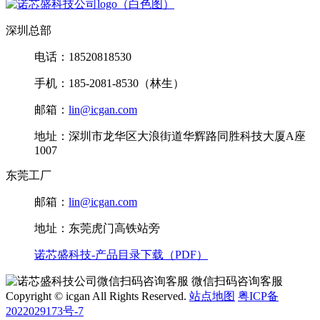
深圳总部
电话：18520818530
手机：185-2081-8530（林生）
邮箱：
lin@icgan.com
地址：深圳市龙华区大浪街道华辉路同胜科技大厦A座
1007
东莞工厂
邮箱：
lin@icgan.com
地址：东莞虎门高铁站旁
诺芯盛科技-产品目录下载（PDF）
微信扫码咨询客服
Copyright © icgan All Rights Reserved.
站点地图
粤ICP备
2022029173号-7