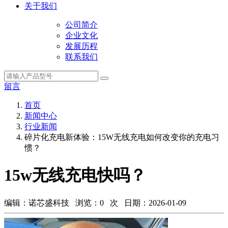
关于我们
公司简介
企业文化
发展历程
联系我们
留言
首页
新闻中心
行业新闻
碎片化充电新体验：15W无线充电如何改变你的充电习
惯？
15w无线充电快吗？
编辑：诺芯盛科技 浏览：
0
次 日期：2026-01-09