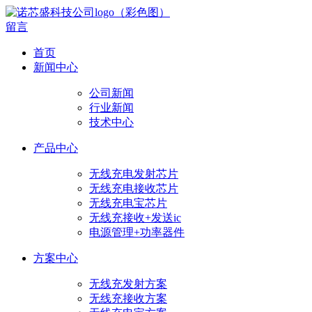
留言
首页
新闻中心
公司新闻
行业新闻
技术中心
产品中心
无线充电发射芯片
无线充电接收芯片
无线充电宝芯片
无线充接收+发送ic
电源管理+功率器件
方案中心
无线充发射方案
无线充接收方案