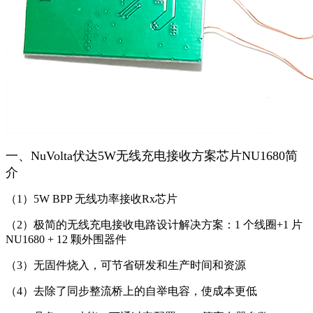
一、NuVolta伏达5W无线充电接收方案芯片NU1680简
介
（1）5W BPP 无线功率接收Rx芯片
（2）极简的无线充电接收电路设计解决方案：1 个线圈+1 片
NU1680 + 12 颗外围器件
（3）无固件烧入，可节省研发和生产时间和资源
（4）去除了同步整流桥上的自举电容，使成本更低