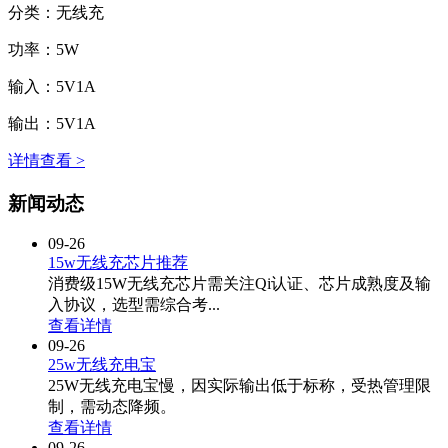
分类：无线充
功率：5W
输入：5V1A
输出：5V1A
详情查看 >
新闻动态
09-26
15w无线充芯片推荐
消费级15W无线充芯片需关注Qi认证、芯片成熟度及输
入协议，选型需综合考...
查看详情
09-26
25w无线充电宝
25W无线充电宝慢，因实际输出低于标称，受热管理限
制，需动态降频。
查看详情
09-26