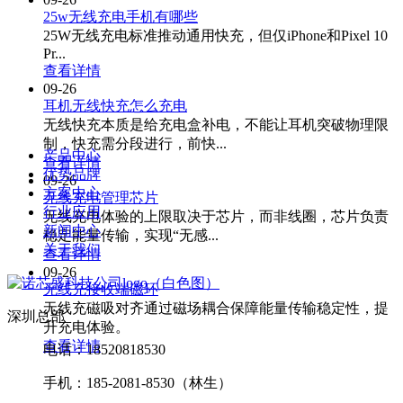
25w无线充电手机有哪些
25W无线充电标准推动通用快充，但仅iPhone和Pixel 10
Pr...
查看详情
09-26
耳机无线快充怎么充电
无线快充本质是给充电盒补电，不能让耳机突破物理限
制，快充需分段进行，前快...
产品中心
查看详情
优势品牌
09-26
方案中心
无线充电管理芯片
行业应用
无线充电体验的上限取决于芯片，而非线圈，芯片负责
新闻中心
稳定能量传输，实现“无感...
关于我们
查看详情
09-26
无线充接收端磁环
无线充磁吸对齐通过磁场耦合保障能量传输稳定性，提
深圳总部
升充电体验。
查看详情
电话：18520818530
手机：185-2081-8530（林生）