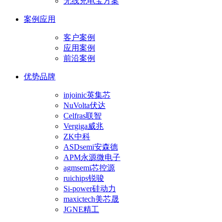
无线充电宝方案
案例应用
客户案例
应用案例
前沿案例
优势品牌
injoinic英集芯
NuVolta伏达
Celfras联智
Vergiga威兆
ZK中科
ASDsemi安森德
APM永源微电子
agmsemi芯控源
ruichips锐骏
Si-power硅动力
maxictech美芯晟
JGNE精工