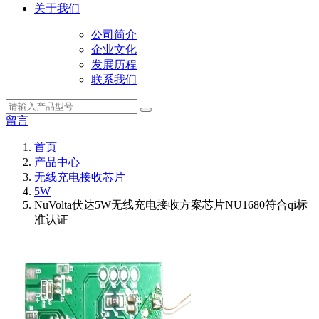
关于我们
公司简介
企业文化
发展历程
联系我们
留言
首页
产品中心
无线充电接收芯片
5W
NuVolta伏达5W无线充电接收方案芯片NU1680符合qi标
准认证