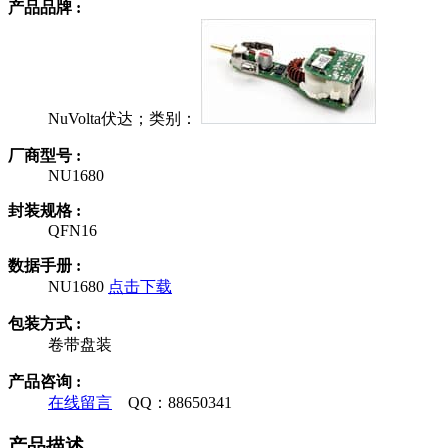
产品品牌 :
NuVolta伏达；类别：
厂商型号 :
NU1680
封装规格 :
QFN16
数据手册 :
NU1680
点击下载
包装方式 :
卷带盘装
产品咨询 :
在线留言
QQ：88650341
产品描述