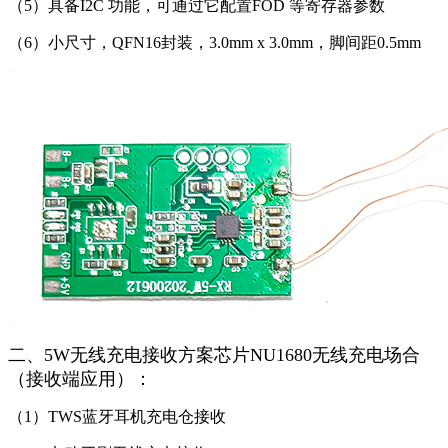
（5）具备I2C 功能，可通过它配置FOD 等寄存器参数
（6）小尺寸，QFN16封装，3.0mm x 3.0mm，脚间距0.5mm
二、5W无线充电接收方案芯片NU1680无线充电场合
（接收端应用）：
（1）TWS蓝牙耳机充电仓接收