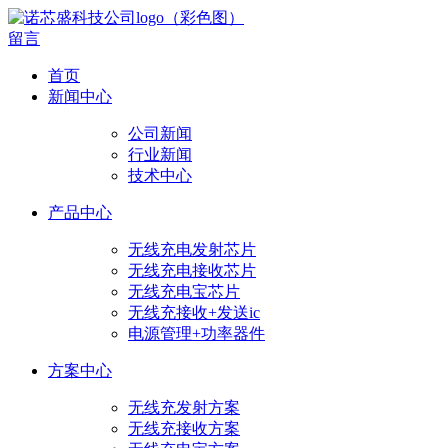
留言
首页
新闻中心
公司新闻
行业新闻
技术中心
产品中心
无线充电发射芯片
无线充电接收芯片
无线充电宝芯片
无线充接收+发送ic
电源管理+功率器件
方案中心
无线充发射方案
无线充接收方案