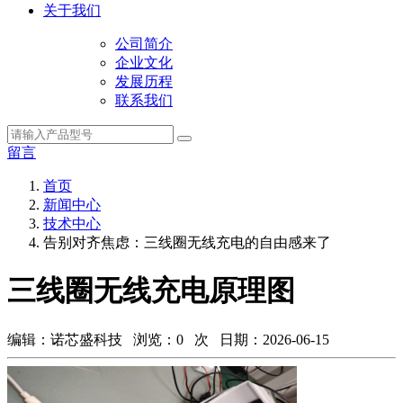
关于我们
公司简介
企业文化
发展历程
联系我们
留言
首页
新闻中心
技术中心
告别对齐焦虑：三线圈无线充电的自由感来了
三线圈无线充电原理图
编辑：诺芯盛科技 浏览：
0
次 日期：2026-06-15