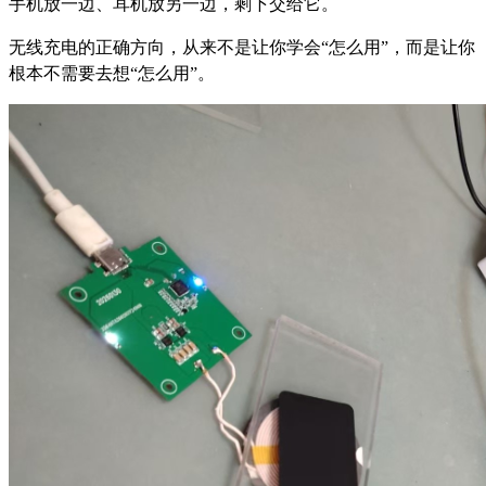
手机放一边、耳机放另一边，剩下交给它。
无线充电的正确方向，从来不是让你学会“怎么用”，而是让你
根本不需要去想“怎么用”。