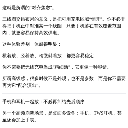
这就是所谓的“对齐焦虑”。
三线圈交错布局的意义，是把可用充电区域“铺开”。你不必非
得把手机正中对准某一个线圈，只要手机落在有效覆盖范围
内，就更容易保持高效供电。
这种体验差别，体感很明显：
横着放、竖着放、稍微斜着放，都更容易稳定；
你不需要把无线充电当成“精细活”，它更像一种容错。
所谓高级感，很多时候不是外观，也不是参数，而是你不需要
再为它“配合演出”。
手机和耳机一起放：不必再纠结先后顺序
另一个高频崩溃场景，是桌面多设备：手机、TWS耳机，甚
至还会加上手表。