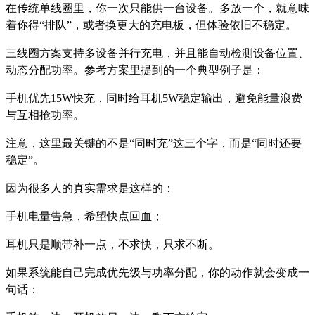
在传统单线圈里，你一次只能供一台设备。多放一个，就意味
着你得“排队”，或者换更大的充电板，但体验依旧不稳定。
三线圈方案支持多设备并行充电，并且能自动检测设备位置、
动态分配功率。参考方案里提到的一个典型例子是：
手机优先15W快充，同时给耳机5W稳定输出，避免能量浪费
与互相抢功率。
注意，这里最关键的不是“同时充”这三个字，而是“同时还要
稳定”。
因为很多人的真实需求是这样的：
手机电量告急，希望快点回血；
耳机只是顺带补一点，不求快，只求不断。
如果系统能自己完成优先级与功率分配，你的动作就会变成一
句话：