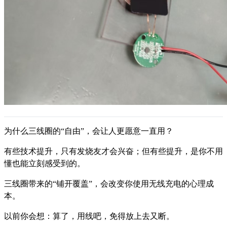
为什么三线圈的“自由”，会让人更愿意一直用？
有些技术提升，只有发烧友才会兴奋；但有些提升，是你不用
懂也能立刻感受到的。
三线圈带来的“铺开覆盖”，会改变你使用无线充电的心理成
本。
以前你会想：算了，用线吧，免得放上去又断。