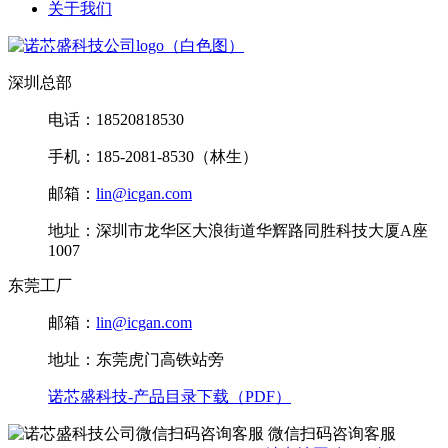
关于我们
深圳总部
电话：18520818530
手机：185-2081-8530（林生）
邮箱：
lin@icgan.com
地址：深圳市龙华区大浪街道华辉路同胜科技大厦A座
1007
东莞工厂
邮箱：
lin@icgan.com
地址：东莞虎门高铁站旁
诺芯盛科技-产品目录下载（PDF）
微信扫码咨询客服