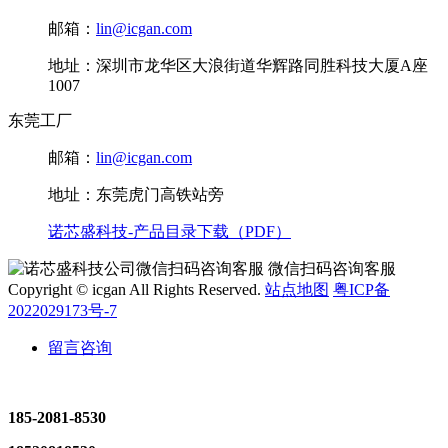
邮箱：
lin@icgan.com
地址：深圳市龙华区大浪街道华辉路同胜科技大厦A座
1007
东莞工厂
邮箱：
lin@icgan.com
地址：东莞虎门高铁站旁
诺芯盛科技-产品目录下载（PDF）
微信扫码咨询客服
Copyright © icgan All Rights Reserved.
站点地图
粤ICP备
2022029173号-7
留言咨询
185-2081-8530