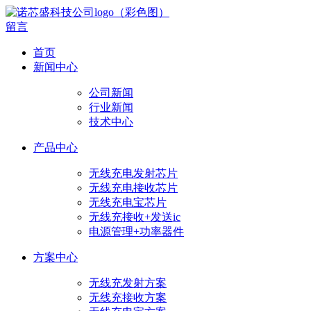
留言
首页
新闻中心
公司新闻
行业新闻
技术中心
产品中心
无线充电发射芯片
无线充电接收芯片
无线充电宝芯片
无线充接收+发送ic
电源管理+功率器件
方案中心
无线充发射方案
无线充接收方案