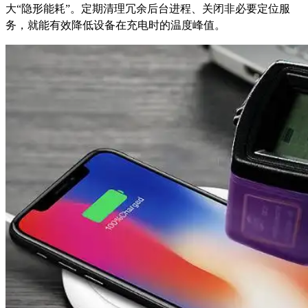
大“隐形能耗”。定期清理冗余后台进程、关闭非必要定位服
务，就能有效降低设备在充电时的温度峰值。