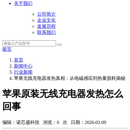
关于我们
公司简介
企业文化
发展历程
联系我们
留言
首页
新闻中心
行业新闻
苹果无线充电器发热真相：从电磁感应到热量损耗揭秘
苹果原装无线充电器发热怎么
回事
编辑：诺芯盛科技 浏览：
0
次 日期：2026-02-09