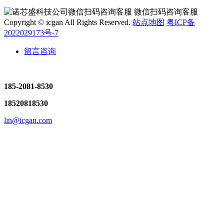
微信扫码咨询客服
Copyright © icgan All Rights Reserved.
站点地图
粤ICP备
2022029173号-7
留言咨询
185-2081-8530
18520818530
lin@icgan.com