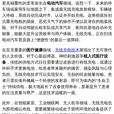
更具颠覆性的变革发生在
电动汽车
领域。设想一下，未来的停
车场或家用车位地面之下，集成着无线充电发射模块。车辆驶
入停稳，系统自动完成对齐、认证并开始充电。这将彻底告别
沉重充电枪的插拔、恶劣天气下的操作不便以及潜在的电弧风
险。对于自动驾驶出租车队或共享汽车，夜间在基地自动补充
能量，能极大提升运营效率与用户体验。无线充电，正在扫清
电动汽车普及路上“便捷性”的最后一道障碍。
在至关重要的
医疗健康
领域，
无线充电技术
展现出了无可替代
的人文价值。对于心脏起搏器、神经刺激器等
植入式医疗设
备
，传统的供电方式往往需要通过皮肤进行有线充电，或通过
外科手术更换电池，给患者带来额外的痛苦、感染风险与心理
负担。无线充电技术可以实现安全、无创的经皮能量传输。患
者只需在体外佩戴一个轻便的发射器，即可为体内的“生命卫
士”持续供电，极大地延长了设备使用寿命，显著提升了患者
的生活质量与尊严，这是技术温暖的一面。
此外，在智能家居、工业物联网、无人机等领域，无线充电也
为那些难以布线、需要频繁移动或处于密闭环境的设备提供了