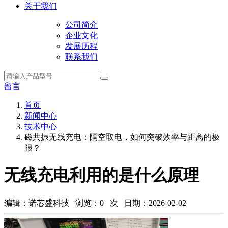
关于我们
公司简介
企业文化
发展历程
联系我们
留言
首页
新闻中心
技术中心
磁共振无线充电：隔空取电，如何突破效率与距离的极
限？
无线充电利用的是什么原理
编辑：诺芯盛科技 浏览：
0
次 日期：2026-02-02