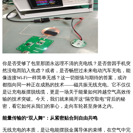
你是否受够了包里那团永远理不清的充电线？是否曾因手机突
然没电而陷入焦虑？或者，是否畅想过未来电动汽车充电，能
像连接Wi-Fi一样简单无感？这一切烦恼与期待的答案，或许
都指向同一种正在成熟的技术——磁共振无线充电。它不仅仅
是让充电板摆脱线缆，更是一场关于能量如何跨越空气高效传
输的技术突破。今天，我们就来揭开这“隔空取电”背后的秘
密，看它如何从我们的掌心，走向车轮甚至身体之内。
能量传输的“双人舞”：从紧密贴合到自由共鸣
无线充电的本质，是让电能摆脱金属导体的束缚，在空气中完