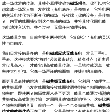
成一场优雅的传递。其核心原理被称为
磁场耦合
。你可以把它
想象成一场双人舞：发射端（充电底座）是领舞者，它将电网
的交流电转化为不断变化的磁场；接收端（你的设备）是伴舞
者，内置的线圈捕捉到这个舞动的磁场，并将其转化回电能，
为电池注入活力。整个过程，无需任何物理接触。
这场能量之舞，目前主要有两种跳法，它们决定了充电的灵活
性与自由度。
我们日常接触最多的，是
电磁感应式无线充电
，常见于手机、
手表。这种模式要求“舞伴”必须紧密贴合、精准对齐（距离通
常仅几毫米），才能实现高效能量传递。一旦错位或远离，效
率便大打折扣。它像一场严谨的贴面舞，便捷但约束颇多。
而更具革命性的跳法，是
磁共振无线充电
。它利用了物理学上
的共振原理：当发射线圈和接收线圈被调整到完全相同的振动
频率时，即使两者间隔数厘米甚至更远，能量也能通过强烈的
共振效应高效聚焦传输，对周围其他物体影响很小。这好比两
个频率相同的音叉，敲响一个，另一个也会嗡嗡共鸣。
磁共振
技术的效率优势
正在于此——它显著增大了有效充电距离和设