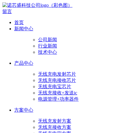
留言
首页
新闻中心
公司新闻
行业新闻
技术中心
产品中心
无线充电发射芯片
无线充电接收芯片
无线充电宝芯片
无线充接收+发送ic
电源管理+功率器件
方案中心
无线充发射方案
无线充接收方案