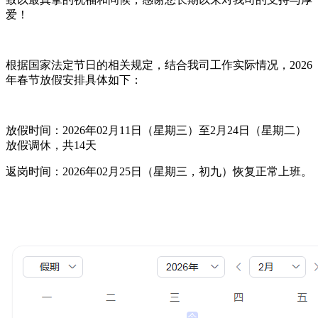
爱！
根据国家法定节日的相关规定，结合我司工作实际情况，2026
年春节放假安排具体如下：
放假时间：2026年02月11日（星期三）至2月24日（星期二）
放假调休，共14天
返岗时间：
2026年0
2月25日（星期三，初九）恢复正常上班。