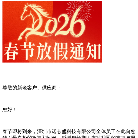
尊敬的新老客户、供应商：
您好！
春节即将到来，深圳市诺芯盛科技有限公司全体员工在此向您
致以最真挚的祝福和问候，感谢您长期以来对我司的支持与厚