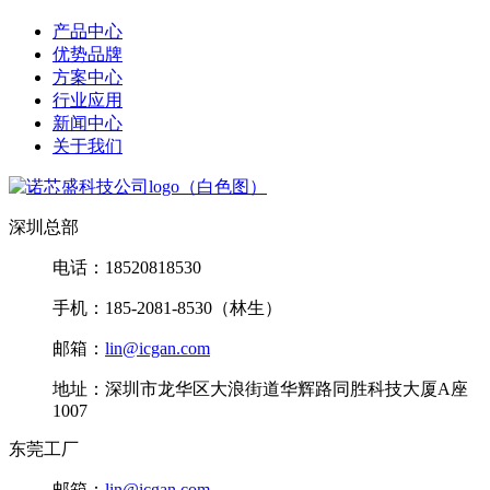
产品中心
优势品牌
方案中心
行业应用
新闻中心
关于我们
深圳总部
电话：18520818530
手机：185-2081-8530（林生）
邮箱：
lin@icgan.com
地址：深圳市龙华区大浪街道华辉路同胜科技大厦A座
1007
东莞工厂
邮箱：
lin@icgan.com