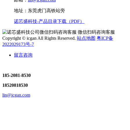
地址：东莞虎门高铁站旁
诺芯盛科技-产品目录下载（PDF）
微信扫码咨询客服
Copyright © icgan All Rights Reserved.
站点地图
粤ICP备
2022029173号-7
留言咨询
185-2081-8530
18520818530
lin@icgan.com