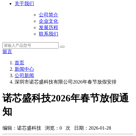
关于我们
公司简介
企业文化
发展历程
联系我们
留言
首页
新闻中心
公司新闻
深圳市诺芯盛科技有限公司2026年春节放假安排
诺芯盛科技2026年春节放假通
知
编辑：诺芯盛科技 浏览：
0
次 日期：2026-01-28