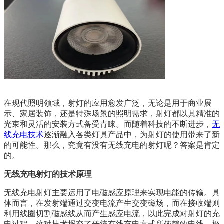
在现代照明领域，射灯的应用愈发广泛，无论是用于商业展
示、家居装饰，还是特殊场景的照明需求，射灯都以其精准的
光束和灵活的安装方式备受青睐。而随着科技的不断进步，
无
线充电技术
逐渐融入各类灯具产品中，为射灯的使用带来了新
的可能性。那么，究竟有没有无线充电的射灯呢？答案是肯定
的。
无线充电射灯的技术原理
无线充电射灯主要运用了电磁感应原理来实现电能的传输。具
体而言，在发射端通过交变电流产生交变磁场，而在接收端则
利用线圈切割磁感线从而产生感应电流，以此完成对射灯的充