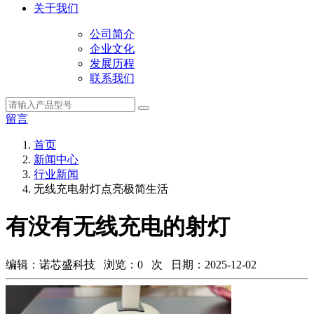
关于我们
公司简介
企业文化
发展历程
联系我们
留言
首页
新闻中心
行业新闻
无线充电射灯点亮极简生活
有没有无线充电的射灯
编辑：诺芯盛科技 浏览：
0
次 日期：2025-12-02