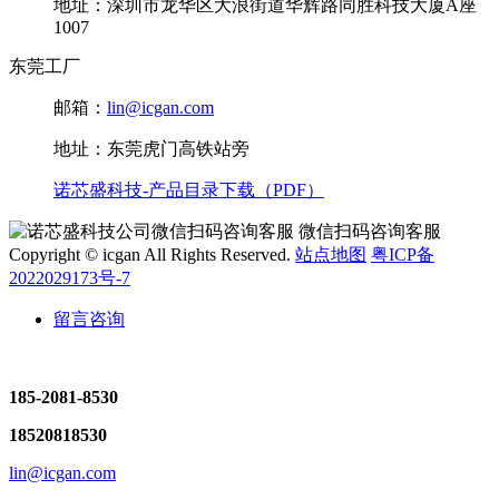
地址：深圳市龙华区大浪街道华辉路同胜科技大厦A座
1007
东莞工厂
邮箱：
lin@icgan.com
地址：东莞虎门高铁站旁
诺芯盛科技-产品目录下载（PDF）
微信扫码咨询客服
Copyright © icgan All Rights Reserved.
站点地图
粤ICP备
2022029173号-7
留言咨询
185-2081-8530
18520818530
lin@icgan.com