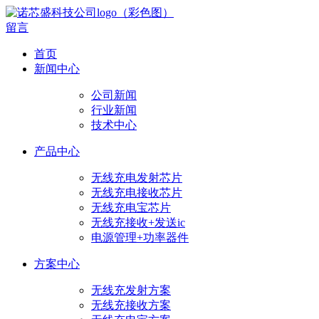
留言
首页
新闻中心
公司新闻
行业新闻
技术中心
产品中心
无线充电发射芯片
无线充电接收芯片
无线充电宝芯片
无线充接收+发送ic
电源管理+功率器件
方案中心
无线充发射方案
无线充接收方案