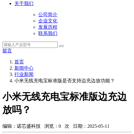
关于我们
公司简介
企业文化
发展历程
联系我们
留言
首页
新闻中心
行业新闻
小米无线充电宝标准版是否支持边充边放功能？
小米无线充电宝标准版边充边
放吗？
编辑：诺芯盛科技 浏览：
0
次 日期：2025-05-11