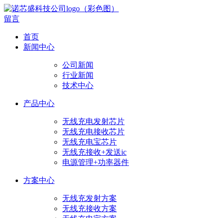
留言
首页
新闻中心
公司新闻
行业新闻
技术中心
产品中心
无线充电发射芯片
无线充电接收芯片
无线充电宝芯片
无线充接收+发送ic
电源管理+功率器件
方案中心
无线充发射方案
无线充接收方案