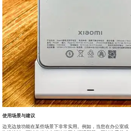
使用场景与建议
边充边放功能在某些场景下非常实用。例如，当您在办公室或