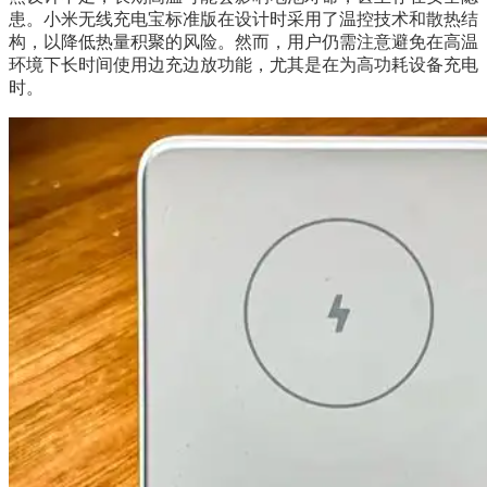
患。小米无线充电宝标准版在设计时采用了温控技术和散热结
构，以降低热量积聚的风险。然而，用户仍需注意避免在高温
环境下长时间使用边充边放功能，尤其是在为高功耗设备充电
时。