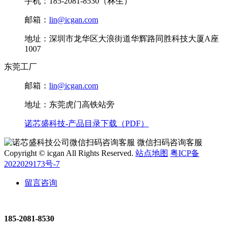
手机：185-2081-8530（林生）
邮箱：
lin@icgan.com
地址：深圳市龙华区大浪街道华辉路同胜科技大厦A座
1007
东莞工厂
邮箱：
lin@icgan.com
地址：东莞虎门高铁站旁
诺芯盛科技-产品目录下载（PDF）
微信扫码咨询客服
Copyright © icgan All Rights Reserved.
站点地图
粤ICP备
2022029173号-7
留言咨询
185-2081-8530