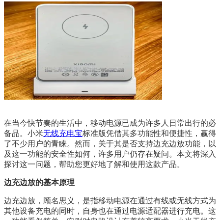
在当今快节奏的生活中，移动电源已成为许多人日常出行的必
备品。小米
无线充电宝
标准版凭借其多功能性和便捷性，赢得
了不少用户的青睐。然而，关于其是否支持边充边放功能，以
及这一功能的安全性如何，许多用户仍存在疑问。本文将深入
探讨这一问题，帮助您更好地了解和使用这款产品。
边充边放的基本原理
边充边放，顾名思义，是指移动电源在通过有线或无线方式为
其他设备充电的同时，自身也在通过电源适配器进行充电。这