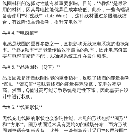
线圈材料的选择对性能有着重要影响。目前，**铜线**是最常
用的材料，因其导电性能优异且成本较低。此外，一些高端设
备会使用**利兹线**（Litz Wire），这种线材通过多股细线绞
合，有效降低高频损耗，提升充电效率。
### 4. **电感值**
电感是线圈的重要参数之一，直接影响无线充电系统的谐振频
率。**谐振频率**是能量传输效率最高的频率，因此电感值需
要与电容值精确匹配，以确保系统工作在最佳频率。
### 5. **品质因数（Q值）**
品质因数是衡量线圈性能的重要指标，反映了线圈的能量损耗
情况。**高Q值**意味着线圈的能量损耗较低，充电效率更
高。然而，Q值过高可能导致系统稳定性下降，因此需要在设
计中进行权衡。
### 6. **线圈形状**
无线充电线圈的形状也会影响性能。常见的形状包括**圆形**
和**方形**。圆形线圈通常具有更均匀的磁场分布，而方形线
圈则更适合矩形设备。此外，一些创新设计采用**多层线圈**