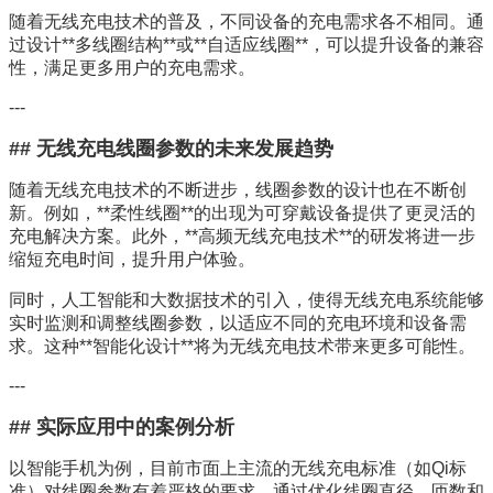
随着无线充电技术的普及，不同设备的充电需求各不相同。通
过设计**多线圈结构**或**自适应线圈**，可以提升设备的兼容
性，满足更多用户的充电需求。
---
## 无线充电线圈参数的未来发展趋势
随着无线充电技术的不断进步，线圈参数的设计也在不断创
新。例如，**柔性线圈**的出现为可穿戴设备提供了更灵活的
充电解决方案。此外，**高频无线充电技术**的研发将进一步
缩短充电时间，提升用户体验。
同时，人工智能和大数据技术的引入，使得无线充电系统能够
实时监测和调整线圈参数，以适应不同的充电环境和设备需
求。这种**智能化设计**将为无线充电技术带来更多可能性。
---
## 实际应用中的案例分析
以智能手机为例，目前市面上主流的无线充电标准（如Qi标
准）对线圈参数有着严格的要求。通过优化线圈直径、匝数和