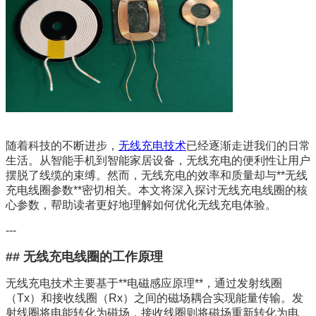
随着科技的不断进步，
无线充电技术
已经逐渐走进我们的日常
生活。从智能手机到智能家居设备，无线充电的便利性让用户
摆脱了线缆的束缚。然而，无线充电的效率和质量却与**无线
充电线圈参数**密切相关。本文将深入探讨无线充电线圈的核
心参数，帮助读者更好地理解如何优化无线充电体验。
---
## 无线充电线圈的工作原理
无线充电技术主要基于**电磁感应原理**，通过发射线圈
（Tx）和接收线圈（Rx）之间的磁场耦合实现能量传输。发
射线圈将电能转化为磁场，接收线圈则将磁场重新转化为电