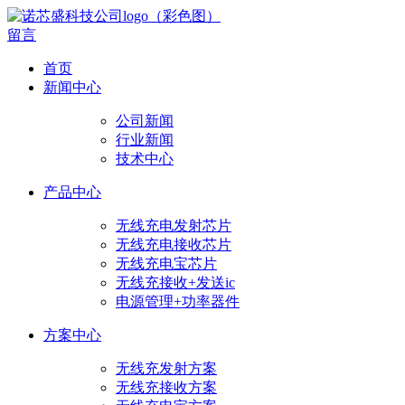
留言
首页
新闻中心
公司新闻
行业新闻
技术中心
产品中心
无线充电发射芯片
无线充电接收芯片
无线充电宝芯片
无线充接收+发送ic
电源管理+功率器件
方案中心
无线充发射方案
无线充接收方案