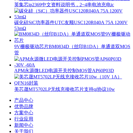
英集芯ip2369中文资料说明书，2~4串电池充电ic
碳化硅SiC功率器件UTC友顺USC120R040A 75A 1200V
53mΩ
9V栅极驱动芯片BM0834D（丝印B1DA）单通道双MOS
管
APM永源微LED电源开关控制MOS管AP60P03D
美芯晟MT5702LP无线充接收芯片支持qi协议10w
产品中心
优势品牌
方案中心
行业应用
新闻中心
关于我们