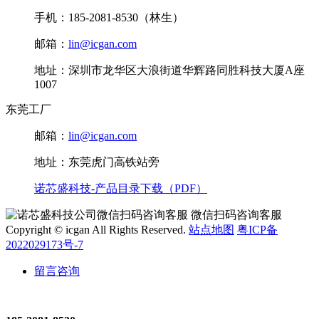
手机：185-2081-8530（林生）
邮箱：
lin@icgan.com
地址：深圳市龙华区大浪街道华辉路同胜科技大厦A座
1007
东莞工厂
邮箱：
lin@icgan.com
地址：东莞虎门高铁站旁
诺芯盛科技-产品目录下载（PDF）
微信扫码咨询客服
Copyright © icgan All Rights Reserved.
站点地图
粤ICP备
2022029173号-7
留言咨询