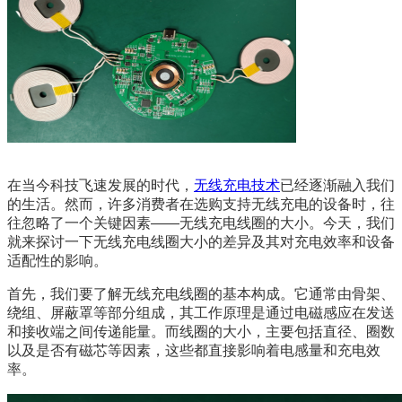
在当今科技飞速发展的时代，
无线充电技术
已经逐渐融入我们
的生活。然而，许多消费者在选购支持无线充电的设备时，往
往忽略了一个关键因素——无线充电线圈的大小。今天，我们
就来探讨一下无线充电线圈大小的差异及其对充电效率和设备
适配性的影响。
首先，我们要了解无线充电线圈的基本构成。它通常由骨架、
绕组、屏蔽罩等部分组成，其工作原理是通过电磁感应在发送
和接收端之间传递能量。而线圈的大小，主要包括直径、圈数
以及是否有磁芯等因素，这些都直接影响着电感量和充电效
率。