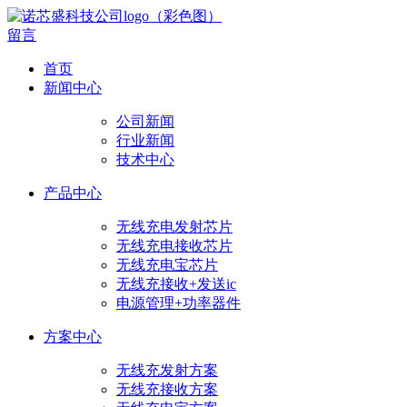
留言
首页
新闻中心
公司新闻
行业新闻
技术中心
产品中心
无线充电发射芯片
无线充电接收芯片
无线充电宝芯片
无线充接收+发送ic
电源管理+功率器件
方案中心
无线充发射方案
无线充接收方案