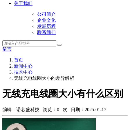
关于我们
公司简介
企业文化
发展历程
联系我们
留言
首页
新闻中心
技术中心
无线充电线圈大小的差异解析
无线充电线圈大小有什么区别
编辑：诺芯盛科技 浏览：
0
次 日期：2025-01-17