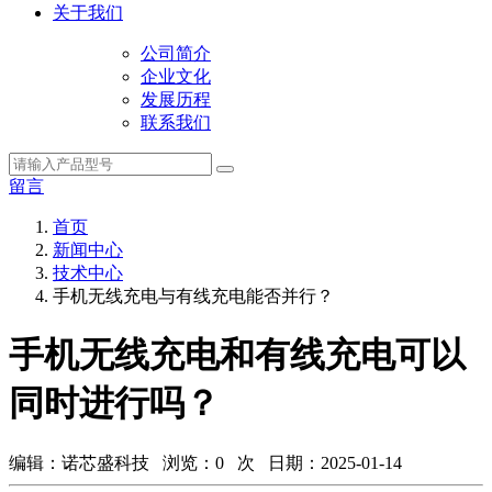
关于我们
公司简介
企业文化
发展历程
联系我们
留言
首页
新闻中心
技术中心
手机无线充电与有线充电能否并行？
手机无线充电和有线充电可以
同时进行吗？
编辑：诺芯盛科技 浏览：
0
次 日期：2025-01-14