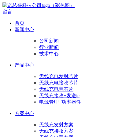
留言
首页
新闻中心
公司新闻
行业新闻
技术中心
产品中心
无线充电发射芯片
无线充电接收芯片
无线充电宝芯片
无线充接收+发送ic
电源管理+功率器件
方案中心
无线充发射方案
无线充接收方案