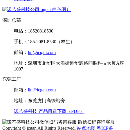
深圳总部
电话：18520818530
手机：185-2081-8530（林生）
邮箱：
lin@icgan.com
地址：深圳市龙华区大浪街道华辉路同胜科技大厦A座
1007
东莞工厂
邮箱：
lin@icgan.com
地址：东莞虎门高铁站旁
诺芯盛科技-产品目录下载（PDF）
微信扫码咨询客服
Copyright © icgan All Rights Reserved.
站点地图
粤ICP备