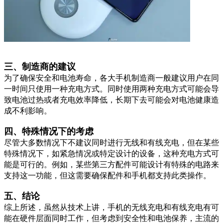
三、制造商的建议
为了确保安全和电池寿命，各大手机制造商一般建议用户在同
一时间只使用一种充电方式。同时使用两种充电方式可能会导
致电池过热或者充电效率降低，长期下去可能会对电池健康造
成不利影响。
四、特殊情况下的考虑
尽管大多数情况下不建议同时进行无线和有线充电，但在某些
特殊情况下，如紧急情况或特定设计的设备，这种充电方式可
能是可行的。例如，某些第三方配件可能设计有特殊的电路来
支持这一功能，但这需要确保配件和手机都支持此类操作。
五、结论
综上所述，虽然从技术上讲，手机的无线充电和有线充电有可
能在硬件层面同时工作，但考虑到安全性和电池保养，主流的