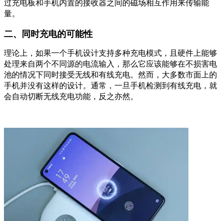
过充电板和手机内置的接收器之间的磁场相互作用来传输能
量。
二、同时充电的可能性
理论上，如果一个手机设计支持多种充电模式，且硬件上能够
处理来自两个不同源的电流输入，那么它应该能够在不损害电
池的情况下同时接受无线和有线充电。然而，大多数市面上的
手机并没有这样的设计。通常，一旦手机检测到有线充电，就
会自动切断无线充电功能，反之亦然。