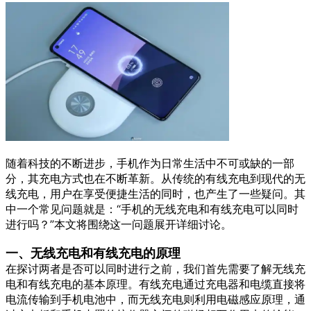
随着科技的不断进步，手机作为日常生活中不可或缺的一部
分，其充电方式也在不断革新。从传统的有线充电到现代的无
线充电，用户在享受便捷生活的同时，也产生了一些疑问。其
中一个常见问题就是：“手机的无线充电和有线充电可以同时
进行吗？”本文将围绕这一问题展开详细讨论。
一、无线充电和有线充电的原理
在探讨两者是否可以同时进行之前，我们首先需要了解无线充
电和有线充电的基本原理。有线充电通过充电器和电缆直接将
电流传输到手机电池中，而无线充电则利用电磁感应原理，通