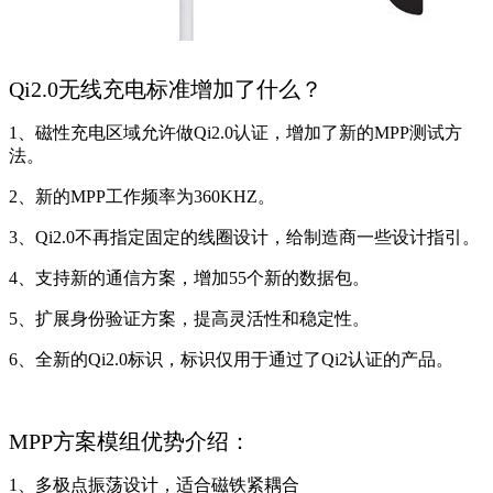
Qi2.0无线充电标准增加了什么？
1、磁性充电区域允许做Qi2.0认证，增加了新的MPP测试方
法。
2、新的MPP工作频率为360KHZ。
3、Qi2.0不再指定固定的线圈设计，给制造商一些设计指引。
4、支持新的通信方案，增加55个新的数据包。
5、扩展身份验证方案，提高灵活性和稳定性。
6、全新的Qi2.0标识，标识仅用于通过了Qi2认证的产品。
MPP方案模组优势介绍：
1、多极点振荡设计，适合磁铁紧耦合