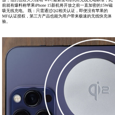
前就有爆料称苹果iPhone 15新机将开放之前一直加密的15W磁
吸无线充电。 既：只需通过Qi2相关认证，即便没有苹果的
MFi认证授权，第三方产品也能为用户带来极速的无线快充体
验。