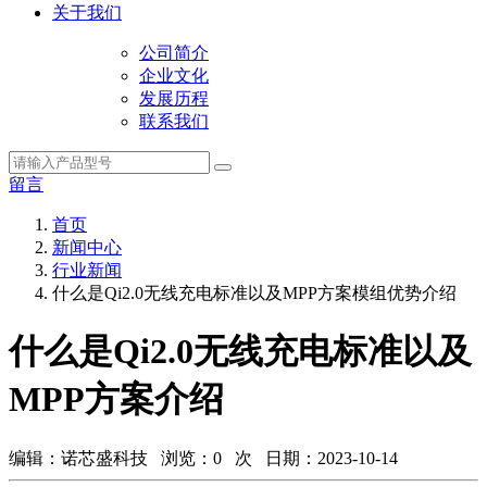
关于我们
公司简介
企业文化
发展历程
联系我们
留言
首页
新闻中心
行业新闻
什么是Qi2.0无线充电标准以及MPP方案模组优势介绍
什么是Qi2.0无线充电标准以及
MPP方案介绍
编辑：诺芯盛科技 浏览：
0
次 日期：2023-10-14