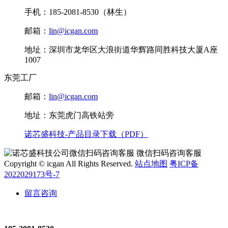
手机：185-2081-8530（林生）
邮箱：
lin@icgan.com
地址：深圳市龙华区大浪街道华辉路同胜科技大厦A座
1007
东莞工厂
邮箱：
lin@icgan.com
地址：东莞虎门高铁站旁
诺芯盛科技-产品目录下载（PDF）
微信扫码咨询客服
Copyright © icgan All Rights Reserved.
站点地图
粤ICP备
2022029173号-7
留言咨询