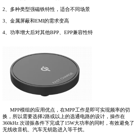
2、多种类型强磁铁特性，适合不同场景
3、金属屏蔽和EMI的需求变高
4、功率增大后对其他BPP、EPP兼容性特
MPP模组的应用优点，在MPP工作是即可实现频率的切
换，所以需要选择2路或以上的选通电路的设计，操作在
360kHz 次谐振条件下完成了15W大功率的同时，有效避免了
无线收音机、汽车无钥匙进入等干扰。