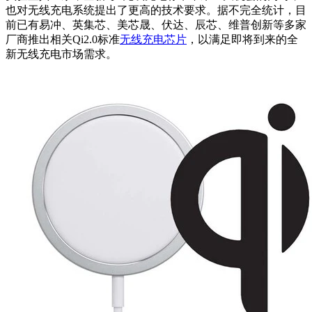
也对无线充电系统提出了更高的技术要求。据不完全统计，目
前已有易冲、英集芯、美芯晟、伏达、辰芯、维普创新等多家
厂商推出相关Qi2.0标准
无线充电芯片
，以满足即将到来的全
新无线充电市场需求。