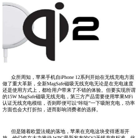
众所周知，苹果手机自iPhone 12系列开始在无线充电方面
做了重大革新，全新MagSafe磁吸无线充电无论是在充电速度
还是使用方式上，都给用户带来了不错的体验。但要实现所谓
的15W MagSafe磁吸无线充电，第三方产品需要使用苹果MFi
认证无线充电模组，否则即便可以“咔哒”一下吸附充电，功率
方面也会大打折扣，进而影响消费者的选择。
但是随着欧盟法规的落地，苹果在充电这块变得逐渐开
放，他们也在大力推动 WPC最新发布的Qi2无线充电标准，此