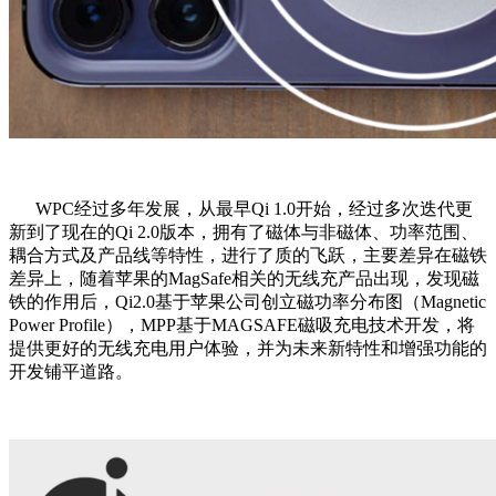
WPC经过多年发展，从最早Qi 1.0开始，经过多次迭代更
新到了现在的Qi 2.0版本，拥有了磁体与非磁体、功率范围、
耦合方式及产品线等特性，进行了质的飞跃，主要差异在磁铁
差异上，随着苹果的MagSafe相关的无线充产品出现，发现磁
铁的作用后，Qi2.0基于苹果公司创立磁功率分布图（Magnetic
Power Profile），MPP基于MAGSAFE磁吸充电技术开发，将
提供更好的无线充电用户体验，并为未来新特性和增强功能的
开发铺平道路。