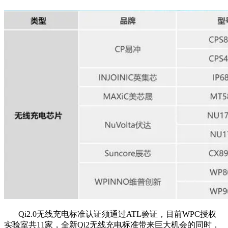
Qi2.0无线充电标准认证须通过ATL验证，目前WPC授权
实验室共11家，全新Qi2无线充电标准带来巨大机会的同时，