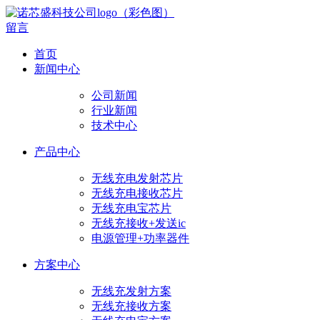
留言
首页
新闻中心
公司新闻
行业新闻
技术中心
产品中心
无线充电发射芯片
无线充电接收芯片
无线充电宝芯片
无线充接收+发送ic
电源管理+功率器件
方案中心
无线充发射方案
无线充接收方案