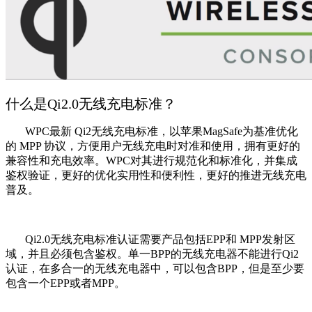
什么是Qi2.0无线充电标准？
WPC最新 Qi2无线充电标准，以苹果MagSafe为基准优化
的 MPP 协议，方便用户无线充电时对准和使用，拥有更好的
兼容性和充电效率。WPC对其进行规范化和标准化，并集成
鉴权验证，更好的优化实用性和便利性，更好的推进无线充电
普及。
Qi2.0无线充电标准认证需要产品包括EPP和 MPP发射区
域，并且必须包含鉴权。单一BPP的无线充电器不能进行Qi2
认证，在多合一的无线充电器中，可以包含BPP，但是至少要
包含一个EPP或者MPP。