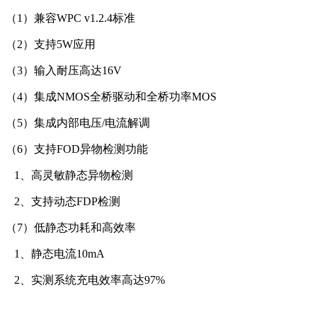
（1）兼容WPC v1.2.4标准
（2）支持5W应用
（3）输入耐压高达16V
（4）集成NMOS全桥驱动和全桥功率MOS
（5）集成内部电压/电流解调
（6）支持FOD异物检测功能
1、高灵敏静态异物检测
2、支持动态FDP检测
（7）低静态功耗和高效率
1、静态电流10mA
2、实测系统充电效率高达97%