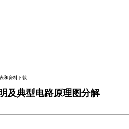
M表和资料下载
细说明及典型电路原理图分解