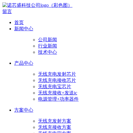
留言
首页
新闻中心
公司新闻
行业新闻
技术中心
产品中心
无线充电发射芯片
无线充电接收芯片
无线充电宝芯片
无线充接收+发送ic
电源管理+功率器件
方案中心
无线充发射方案
无线充接收方案