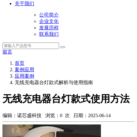
关于我们
公司简介
企业文化
发展历程
联系我们
留言
首页
案例应用
应用案例
无线充电器台灯款式解析与使用指南
无线充电器台灯款式使用方法
编辑：诺芯盛科技 浏览：
0
次 日期：2025-06-14