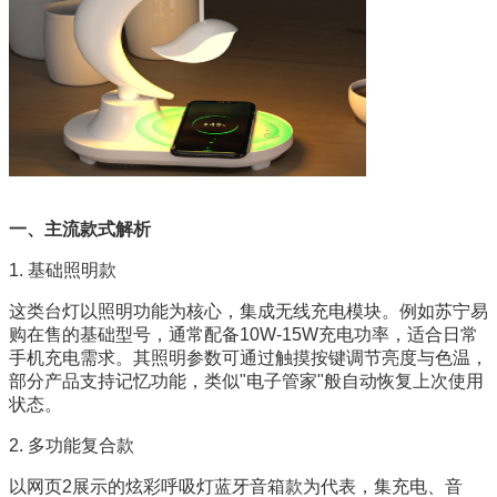
一、主流款式解析
1. 基础照明款
这类台灯以照明功能为核心，集成无线充电模块。例如苏宁易
购在售的基础型号，通常配备10W-15W充电功率，适合日常
手机充电需求。其照明参数可通过触摸按键调节亮度与色温，
部分产品支持记忆功能，类似"电子管家"般自动恢复上次使用
状态。
2. 多功能复合款
以网页2展示的炫彩呼吸灯蓝牙音箱款为代表，集充电、音