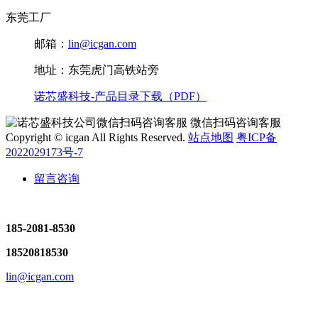
东莞工厂
邮箱：
lin@icgan.com
地址：东莞虎门高铁站旁
诺芯盛科技-产品目录下载（PDF）
微信扫码咨询客服
Copyright © icgan All Rights Reserved.
站点地图
粤ICP备
2022029173号-7
留言咨询
185-2081-8530
18520818530
lin@icgan.com