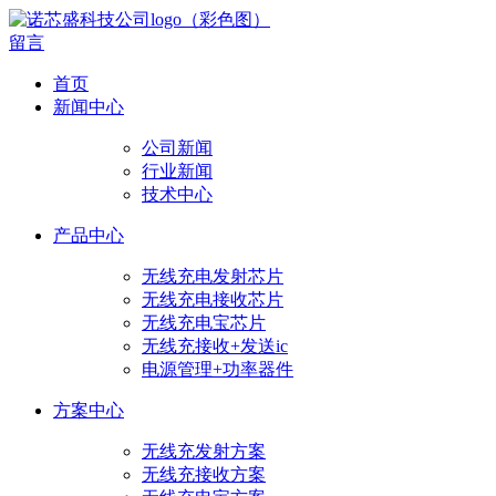
留言
首页
新闻中心
公司新闻
行业新闻
技术中心
产品中心
无线充电发射芯片
无线充电接收芯片
无线充电宝芯片
无线充接收+发送ic
电源管理+功率器件
方案中心
无线充发射方案
无线充接收方案