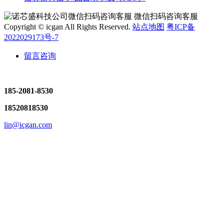
微信扫码咨询客服
Copyright © icgan All Rights Reserved.
站点地图
粤ICP备
2022029173号-7
留言咨询
185-2081-8530
18520818530
lin@icgan.com