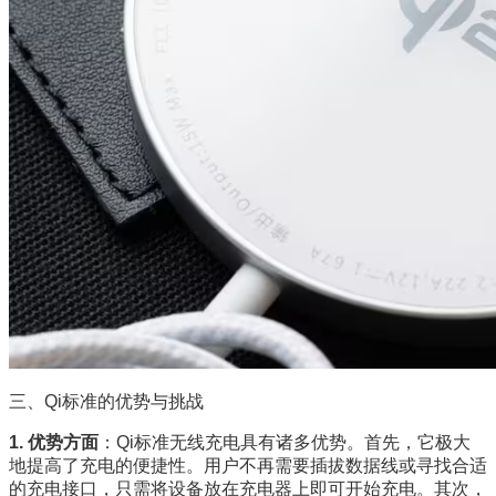
三、Qi标准的优势与挑战
1. 优势方面
：Qi标准无线充电具有诸多优势。首先，它极大
地提高了充电的便捷性。用户不再需要插拔数据线或寻找合适
的充电接口，只需将设备放在充电器上即可开始充电。其次，