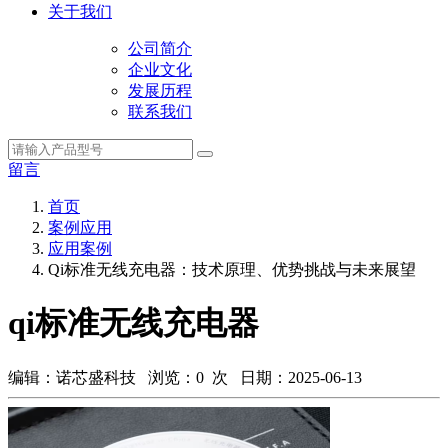
关于我们
公司简介
企业文化
发展历程
联系我们
留言
首页
案例应用
应用案例
Qi标准无线充电器：技术原理、优势挑战与未来展望
qi标准无线充电器
编辑：诺芯盛科技 浏览：
0
次 日期：2025-06-13