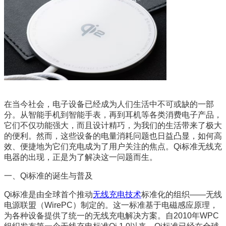
在当今社会，电子设备已经成为人们生活中不可或缺的一部
分。从智能手机到智能手表，再到耳机等各类消费电子产品，
它们不仅功能强大，而且设计精巧，为我们的生活带来了极大
的便利。然而，这些设备的电量消耗问题也日益凸显，如何高
效、便捷地为它们充电成为了用户关注的焦点。Qi标准无线充
电器的出现，正是为了解决这一问题而生。
一、Qi标准的诞生与普及
Qi标准是由全球首个推动
无线充电技术
标准化的组织——无线
电源联盟（WirePC）制定的。这一标准基于电磁感应原理，
为各种设备提供了统一的无线充电解决方案。自2010年WPC