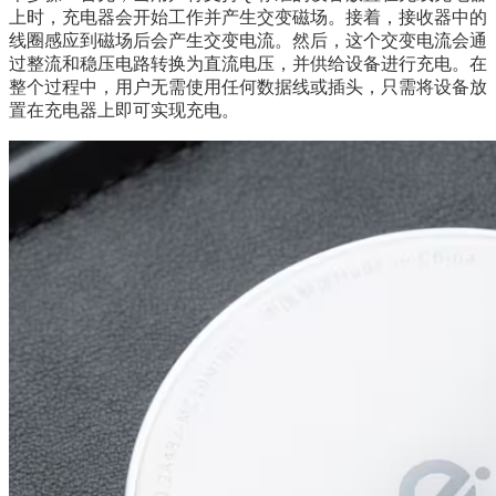
上时，充电器会开始工作并产生交变磁场。接着，接收器中的
线圈感应到磁场后会产生交变电流。然后，这个交变电流会通
过整流和稳压电路转换为直流电压，并供给设备进行充电。在
整个过程中，用户无需使用任何数据线或插头，只需将设备放
置在充电器上即可实现充电。