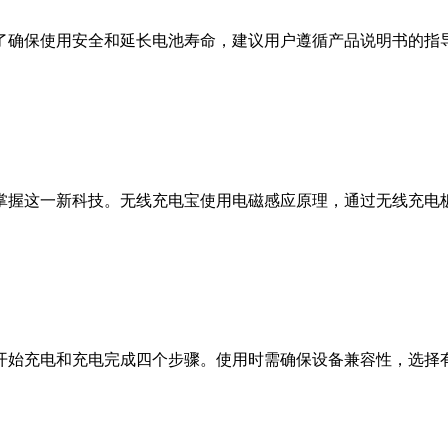
了确保使用安全和延长电池寿命，建议用户遵循产品说明书的指
掌握这一新科技。无线充电宝使用电磁感应原理，通过无线充电
始充电和充电完成四个步骤。使用时需确保设备兼容性，选择有