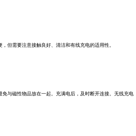
便，但需要注意接触良好、清洁和有线充电的适用性。
避免与磁性物品放在一起。充满电后，及时断开连接。无线充电