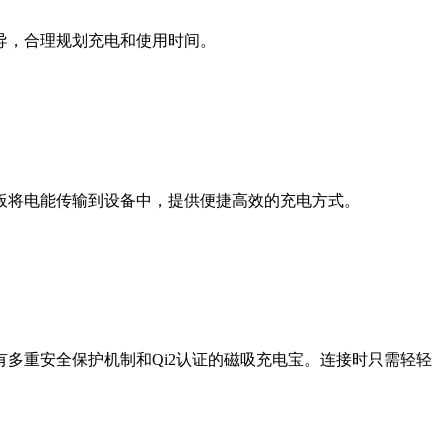
导，合理规划充电和使用时间。
板将电能传输到设备中，提供便捷高效的充电方式。
多重安全保护机制和Qi2认证的磁吸充电宝。连接时只需轻轻