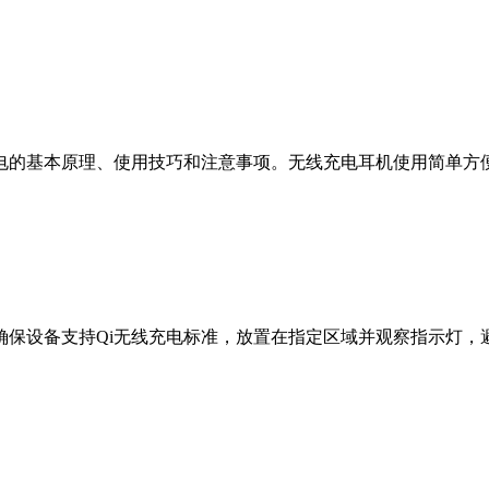
电的基本原理、使用技巧和注意事项。无线充电耳机使用简单方
确保设备支持Qi无线充电标准，放置在指定区域并观察指示灯，