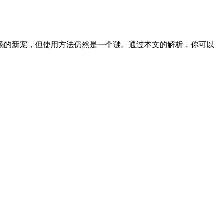
场的新宠，但使用方法仍然是一个谜。通过本文的解析，你可以