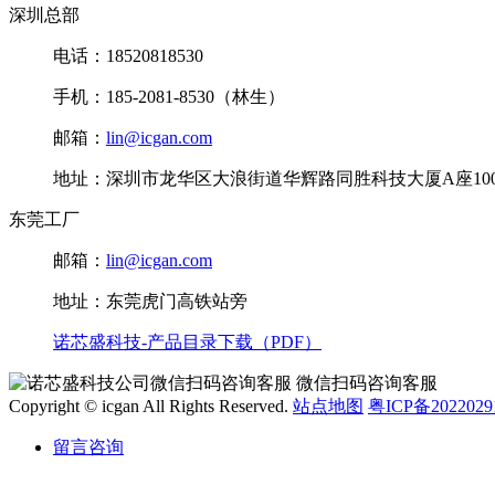
深圳总部
电话：18520818530
手机：185-2081-8530（林生）
邮箱：
lin@icgan.com
地址：深圳市龙华区大浪街道华辉路同胜科技大厦A座100
东莞工厂
邮箱：
lin@icgan.com
地址：东莞虎门高铁站旁
诺芯盛科技-产品目录下载（PDF）
微信扫码咨询客服
Copyright © icgan All Rights Reserved.
站点地图
粤ICP备2022029
留言咨询