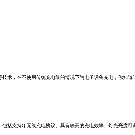
等技术，在不使用传统充电线的情况下为电子设备充电，你知道
，包括支持Qi无线充电协议、具有较高的充电效率、灯光亮度可