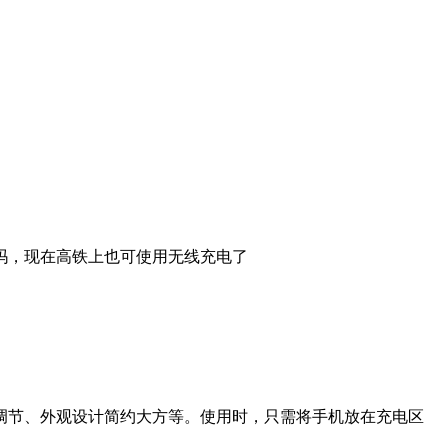
吗，现在高铁上也可使用无线充电了
调节、外观设计简约大方等。使用时，只需将手机放在充电区