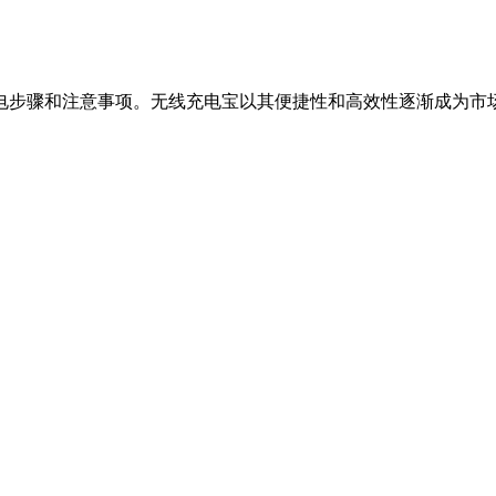
电步骤和注意事项。无线充电宝以其便捷性和高效性逐渐成为市