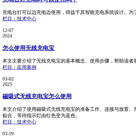
充电台灯可以边充电边使用，得益于其智能充电系统设计。为
栏目：技术中心
12-07
2024
怎么使用无线充电宝
本文主要介绍了无线充电宝的基本概念、使用步骤，帮助读者
栏目：应用案例
03-02
2025
磁吸式无线充电宝怎么使用
本文介绍了使用磁吸式无线充电宝的准备工作、连接与放置、开
贴合，等待指示灯由红色变为蓝色。
栏目：技术中心
03-19