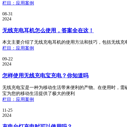
栏目：应用案例
08-31
2024
无线充电耳机怎么使用，答案全在这！
本文主要介绍了无线充电耳机的使用方法和技巧，包括无线充
栏目：应用案例
09-22
2024
怎样使用无线充电宝充电？你知道吗
无线充电宝是一种为移动生活带来便利的产物。在使用时，需
宝为您的移动生活提供了极大的便利
栏目：应用案例
11-25
2024
充电台灯充电时可以使用吗？