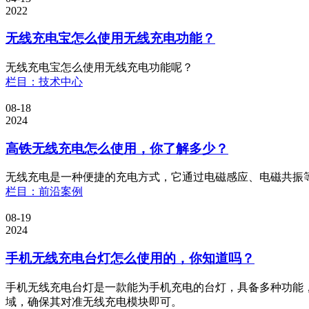
2022
无线充电宝怎么使用无线充电功能？
无线充电宝怎么使用无线充电功能呢？
栏目：技术中心
08-18
2024
高铁无线充电怎么使用，你了解多少？
无线充电是一种便捷的充电方式，它通过电磁感应、电磁共振
栏目：前沿案例
08-19
2024
手机无线充电台灯怎么使用的，你知道吗？
手机无线充电台灯是一款能为手机充电的台灯，具备多种功能
域，确保其对准无线充电模块即可。