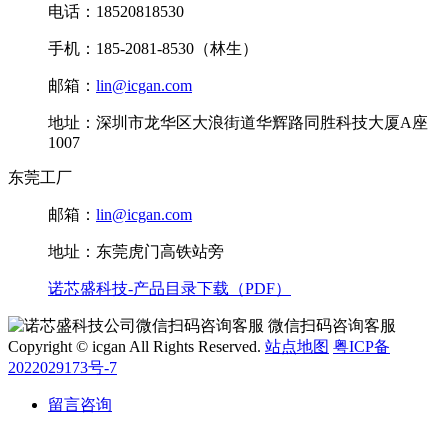
电话：18520818530
手机：185-2081-8530（林生）
邮箱：
lin@icgan.com
地址：深圳市龙华区大浪街道华辉路同胜科技大厦A座
1007
东莞工厂
邮箱：
lin@icgan.com
地址：东莞虎门高铁站旁
诺芯盛科技-产品目录下载（PDF）
微信扫码咨询客服
Copyright © icgan All Rights Reserved.
站点地图
粤ICP备
2022029173号-7
留言咨询