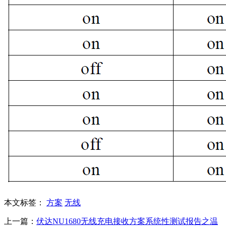
本文标签：
方案
无线
上一篇：
伏达NU1680无线充电接收方案系统性测试报告之温