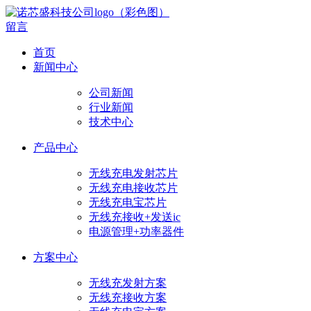
留言
首页
新闻中心
公司新闻
行业新闻
技术中心
产品中心
无线充电发射芯片
无线充电接收芯片
无线充电宝芯片
无线充接收+发送ic
电源管理+功率器件
方案中心
无线充发射方案
无线充接收方案