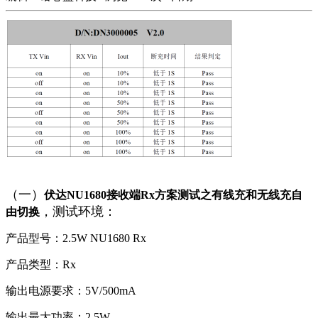
（一）
伏达NU1680接收端Rx方案测试之有线充和无线充自
，测试环境：
由切换
产品型号：2.5W NU1680 Rx
产品类型：Rx
输出电源要求：5V/500mA
输出最大功率：2.5W