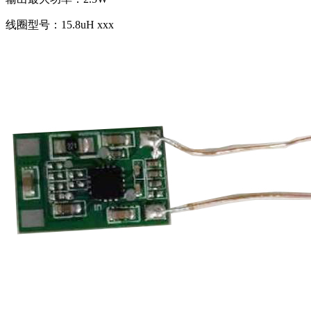
线圈型号：15.8uH xxx