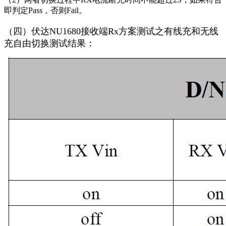
即判定Pass，否则Fail。
（四）伏达NU1680接收端Rx方案测试之有线充和无线
充自由切换测试结果：