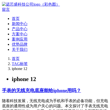
留言
首页
新闻中心
产品中心
方案中心
案例应用
优势品牌
关于我们
首页
TAG标签
iphone 12
iphone 12
手表的无线充电底座能给iphone用吗？
随着科技发展，无线充电成为手机和手表的必备功能，但充电
底座的通用性成为用户关心的问题。本文探讨了手表无线充电