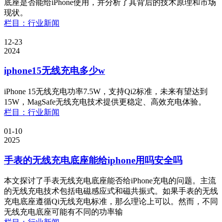
底座是否能给iPhone使用，并分析了其背后的技术原理和市场
现状。
栏目：行业新闻
12-23
2024
iphone15无线充电多少w
iPhone 15无线充电功率7.5W，支持Qi2标准，未来有望达到
15W，MagSafe无线充电技术提供更稳定、高效充电体验。
栏目：行业新闻
01-10
2025
手表的无线充电底座能给iphone用吗安全吗
本文探讨了手表无线充电底座能否给iPhone充电的问题。主流
的无线充电技术包括电磁感应式和磁共振式。如果手表的无线
充电底座遵循Qi无线充电标准，那么理论上可以。然而，不同
无线充电底座可能有不同的功率输