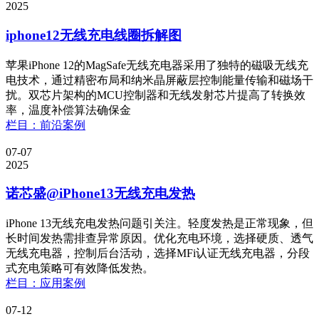
2025
iphone12无线充电线圈拆解图
苹果iPhone 12的MagSafe无线充电器采用了独特的磁吸无线充
电技术，通过精密布局和纳米晶屏蔽层控制能量传输和磁场干
扰。双芯片架构的MCU控制器和无线发射芯片提高了转换效
率，温度补偿算法确保金
栏目：前沿案例
07-07
2025
诺芯盛@iPhone13无线充电发热
iPhone 13无线充电发热问题引关注。轻度发热是正常现象，但
长时间发热需排查异常原因。优化充电环境，选择硬质、透气
无线充电器，控制后台活动，选择MFi认证无线充电器，分段
式充电策略可有效降低发热。
栏目：应用案例
07-12