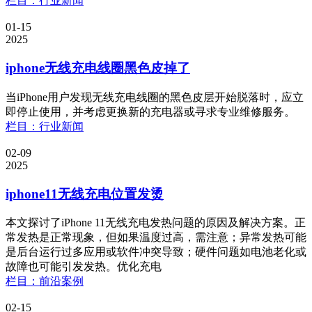
栏目：行业新闻
01-15
2025
iphone无线充电线圈黑色皮掉了
当iPhone用户发现无线充电线圈的黑色皮层开始脱落时，应立
即停止使用，并考虑更换新的充电器或寻求专业维修服务。
栏目：行业新闻
02-09
2025
iphone11无线充电位置发烫
本文探讨了iPhone 11无线充电发热问题的原因及解决方案。正
常发热是正常现象，但如果温度过高，需注意；异常发热可能
是后台运行过多应用或软件冲突导致；硬件问题如电池老化或
故障也可能引发发热。优化充电
栏目：前沿案例
02-15