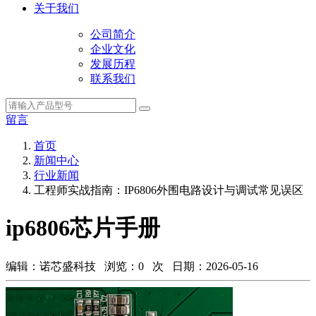
关于我们
公司简介
企业文化
发展历程
联系我们
留言
首页
新闻中心
行业新闻
​工程师实战指南：IP6806外围电路设计与调试常见误区
ip6806芯片手册
编辑：诺芯盛科技 浏览：
0
次 日期：2026-05-16