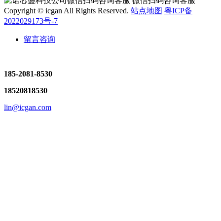
微信扫码咨询客服
Copyright © icgan All Rights Reserved.
站点地图
粤ICP备
2022029173号-7
留言咨询
185-2081-8530
18520818530
lin@icgan.com