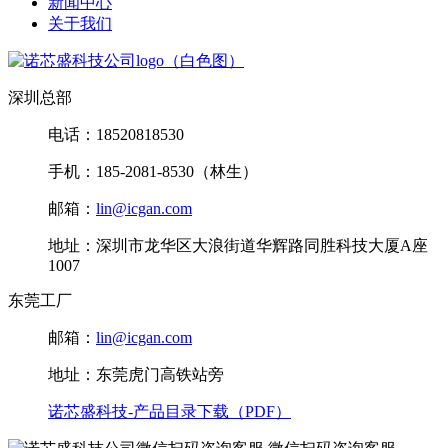
新闻中心
关于我们
深圳总部
电话：18520818530
手机：185-2081-8530（林生）
邮箱：
lin@icgan.com
地址：深圳市龙华区大浪街道华辉路同胜科技大厦A座
1007
东莞工厂
邮箱：
lin@icgan.com
地址：东莞虎门高铁站旁
诺芯盛科技-产品目录下载（PDF）