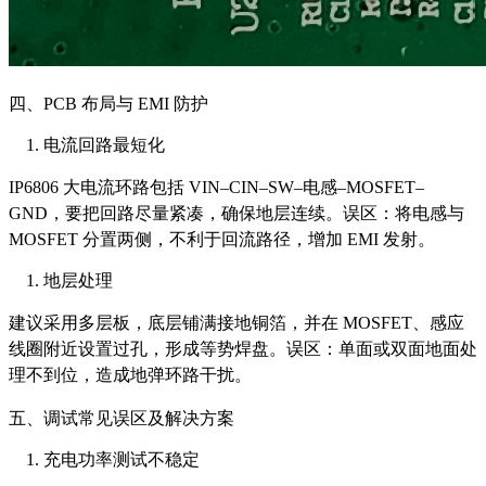
四、PCB 布局与 EMI 防护
电流回路最短化
IP6806 大电流环路包括 VIN–CIN–SW–电感–MOSFET–
GND，要把回路尽量紧凑，确保地层连续。误区：将电感与
MOSFET 分置两侧，不利于回流路径，增加 EMI 发射。
地层处理
建议采用多层板，底层铺满接地铜箔，并在 MOSFET、感应
线圈附近设置过孔，形成等势焊盘。误区：单面或双面地面处
理不到位，造成地弹环路干扰。
五、调试常见误区及解决方案
充电功率测试不稳定