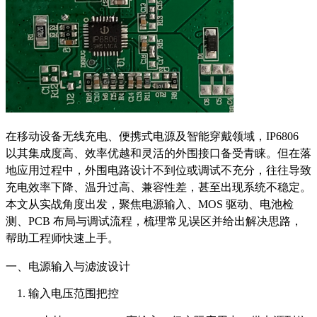
在移动设备无线充电、便携式电源及智能穿戴领域，IP6806
以其集成度高、效率优越和灵活的外围接口备受青睐。但在落
地应用过程中，外围电路设计不到位或调试不充分，往往导致
充电效率下降、温升过高、兼容性差，甚至出现系统不稳定。
本文从实战角度出发，聚焦电源输入、MOS 驱动、电池检
测、PCB 布局与调试流程，梳理常见误区并给出解决思路，
帮助工程师快速上手。
一、电源输入与滤波设计
输入电压范围把控