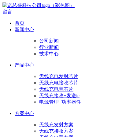
留言
首页
新闻中心
公司新闻
行业新闻
技术中心
产品中心
无线充电发射芯片
无线充电接收芯片
无线充电宝芯片
无线充接收+发送ic
电源管理+功率器件
方案中心
无线充发射方案
无线充接收方案