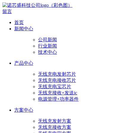
留言
首页
新闻中心
公司新闻
行业新闻
技术中心
产品中心
无线充电发射芯片
无线充电接收芯片
无线充电宝芯片
无线充接收+发送ic
电源管理+功率器件
方案中心
无线充发射方案
无线充接收方案