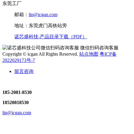
东莞工厂
邮箱：
lin@icgan.com
地址：东莞虎门高铁站旁
诺芯盛科技-产品目录下载（PDF）
微信扫码咨询客服
Copyright © icgan All Rights Reserved.
站点地图
粤ICP备
2022029173号-7
留言咨询
185-2081-8530
18520818530
lin@icgan.com