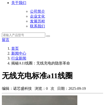
关于我们
公司简介
企业文化
发展历程
联系我们
留言
首页
新闻中心
行业新闻
揭秘A11线圈：无线充电的隐形革命
无线充电标准a11线圈
编辑：诺芯盛科技 浏览：
0
次 日期：2025-09-19