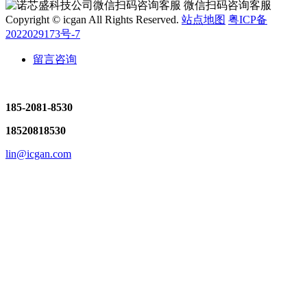
微信扫码咨询客服
Copyright © icgan All Rights Reserved.
站点地图
粤ICP备
2022029173号-7
留言咨询
185-2081-8530
18520818530
lin@icgan.com