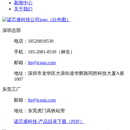
新闻中心
关于我们
深圳总部
电话：18520818530
手机：185-2081-8530（林生）
邮箱：
lin@icgan.com
地址：深圳市龙华区大浪街道华辉路同胜科技大厦A座
1007
东莞工厂
邮箱：
lin@icgan.com
地址：东莞虎门高铁站旁
诺芯盛科技-产品目录下载（PDF）