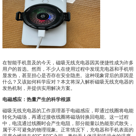
在智能手机普及的今天，磁吸无线充电器因其便捷性成为许多
用户的首选。然而，不少人在使用过程中发现充电器和手机明
显发热，甚至担心是否存在安全隐患。这种现象背后的原因是
什么？又该如何科学应对？本文将深入解析磁吸无线充电器的
发热机制，并提供实用解决方案。
电磁感应：热量产生的科学根源
磁吸无线充电器的工作原理基于电磁感应，即通过线圈将电能
转化为磁场，再通过接收线圈将磁场转换回电能。这一过程
中，电流通过线圈时会产生电阻，部分能量以热能形式散失，
属于不可避免的物理现象。正常情况下，充电器和手机表面的