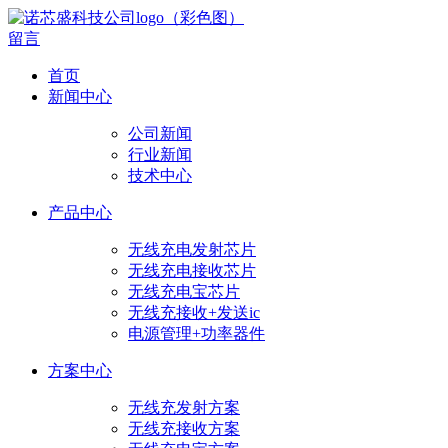
留言
首页
新闻中心
公司新闻
行业新闻
技术中心
产品中心
无线充电发射芯片
无线充电接收芯片
无线充电宝芯片
无线充接收+发送ic
电源管理+功率器件
方案中心
无线充发射方案
无线充接收方案