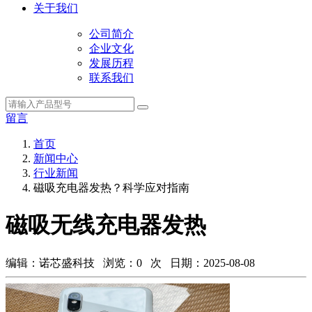
关于我们
公司简介
企业文化
发展历程
联系我们
留言
首页
新闻中心
行业新闻
磁吸充电器发热？科学应对指南
磁吸无线充电器发热
编辑：诺芯盛科技 浏览：
0
次 日期：2025-08-08