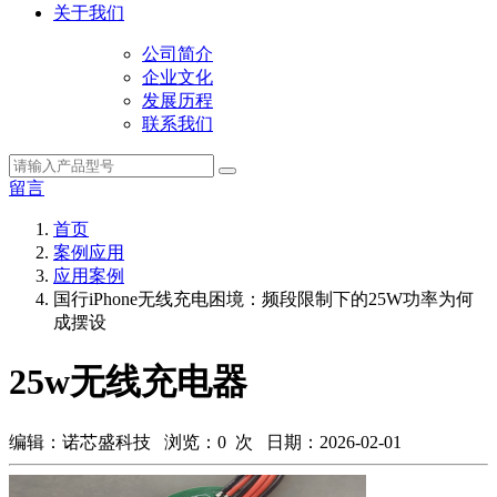
关于我们
公司简介
企业文化
发展历程
联系我们
留言
首页
案例应用
应用案例
国行iPhone无线充电困境：频段限制下的25W功率为何
成摆设
25w无线充电器
编辑：诺芯盛科技 浏览：
0
次 日期：2026-02-01