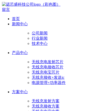
留言
首页
新闻中心
公司新闻
行业新闻
技术中心
产品中心
无线充电发射芯片
无线充电接收芯片
无线充电宝芯片
无线充接收+发送ic
电源管理+功率器件
方案中心
无线充发射方案
无线充接收方案