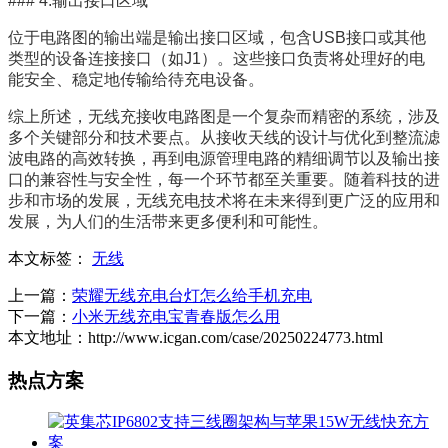
### 4.输出接口区域
位于电路图的输出端是输出接口区域，包含USB接口或其他
类型的设备连接接口（如J1）。这些接口负责将处理好的电
能安全、稳定地传输给待充电设备。
综上所述，无线充接收电路图是一个复杂而精密的系统，涉及
多个关键部分和技术要点。从接收天线的设计与优化到整流滤
波电路的高效转换，再到电源管理电路的精细调节以及输出接
口的兼容性与安全性，每一个环节都至关重要。随着科技的进
步和市场的发展，无线充电技术将在未来得到更广泛的应用和
发展，为人们的生活带来更多便利和可能性。
本文标签：
无线
上一篇：
荣耀无线充电台灯怎么给手机充电
下一篇：
小米无线充电宝青春版怎么用
本文地址：http://www.icgan.com/case/20250224773.html
热点方案