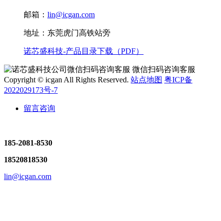
邮箱：
lin@icgan.com
地址：东莞虎门高铁站旁
诺芯盛科技-产品目录下载（PDF）
微信扫码咨询客服
Copyright © icgan All Rights Reserved.
站点地图
粤ICP备
2022029173号-7
留言咨询
185-2081-8530
18520818530
lin@icgan.com