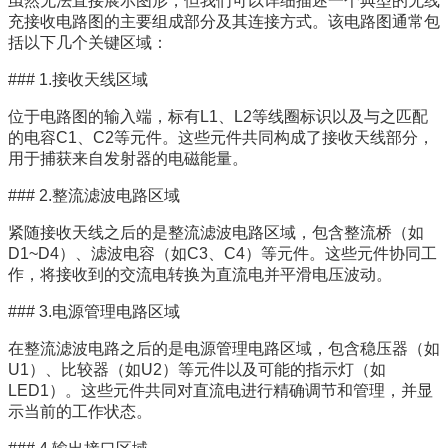
虽然无法直接展示图形，但我们可以详细描述一个典型的无线
充接收电路图的主要组成部分及其连接方式。该电路图通常包
括以下几个关键区域：
### 1.接收天线区域
位于电路图的输入端，标有L1、L2等线圈标识以及与之匹配
的电容C1、C2等元件。这些元件共同构成了接收天线部分，
用于捕获来自发射器的电磁能量。
### 2.整流滤波电路区域
紧随接收天线之后的是整流滤波电路区域，包含整流桥（如
D1~D4）、滤波电容（如C3、C4）等元件。这些元件协同工
作，将接收到的交流电转换为直流电并平滑电压波动。
### 3.电源管理电路区域
在整流滤波电路之后的是电源管理电路区域，包含稳压器（如
U1）、比较器（如U2）等元件以及可能的指示灯（如
LED1）。这些元件共同对直流电进行精确调节和管理，并显
示当前的工作状态。