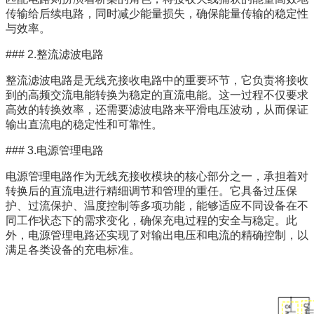
传输给后续电路，同时减少能量损失，确保能量传输的稳定性
与效率。
### 2.整流滤波电路
整流滤波电路是无线充接收电路中的重要环节，它负责将接收
到的高频交流电能转换为稳定的直流电能。这一过程不仅要求
高效的转换效率，还需要滤波电路来平滑电压波动，从而保证
输出直流电的稳定性和可靠性。
### 3.电源管理电路
电源管理电路作为无线充接收模块的核心部分之一，承担着对
转换后的直流电进行精细调节和管理的重任。它具备过压保
护、过流保护、温度控制等多项功能，能够适应不同设备在不
同工作状态下的需求变化，确保充电过程的安全与稳定。此
外，电源管理电路还实现了对输出电压和电流的精确控制，以
满足各类设备的充电标准。