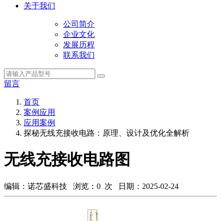
关于我们
公司简介
企业文化
发展历程
联系我们
留言
首页
案例应用
应用案例
探秘无线充接收电路：原理、设计及优化全解析
无线充接收电路图
编辑：诺芯盛科技 浏览：
0
次 日期：2025-02-24