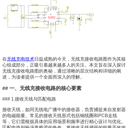
在
无线充电技术
日益成熟的今天，无线充接收电路图作为其核
心组成部分，正吸引着越来越多人的关注。本文旨在深入探讨
无线充接收电路图的奥秘，通过清晰的层次结构和详细的阐
述，为读者提供一个全面而深入的理解。
## 一、无线充接收电路的核心要素
### 1.接收天线与匹配电路
接收天线，如同无线电广播中的接收器，负责捕捉来自发射器
的电磁能量。常见的接收天线形式包括铜线圈和PCB走线
等，它们需根据具体的应用场景和频率进行精心设计与优化。
匹配电路则扮演着桥梁的角色，将接收天线捕获的能量高效地