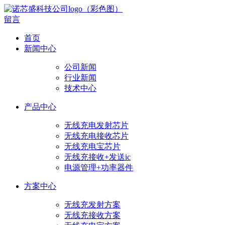
留言
首页
新闻中心
公司新闻
行业新闻
技术中心
产品中心
无线充电发射芯片
无线充电接收芯片
无线充电宝芯片
无线充接收+发送ic
电源管理+功率器件
方案中心
无线充发射方案
无线充接收方案