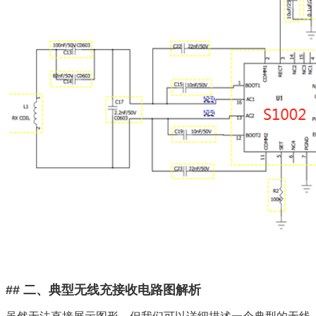
## 二、典型无线充接收电路图解析