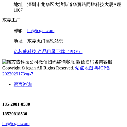
地址：深圳市龙华区大浪街道华辉路同胜科技大厦A座
1007
东莞工厂
邮箱：
lin@icgan.com
地址：东莞虎门高铁站旁
诺芯盛科技-产品目录下载（PDF）
微信扫码咨询客服
Copyright © icgan All Rights Reserved.
站点地图
粤ICP备
2022029173号-7
留言咨询
185-2081-8530
18520818530
lin@icgan.com