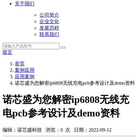
关于我们
公司简介
企业文化
发展历程
联系我们
留言
首页
案例应用
应用案例
诺芯盛为您解密ip6808无线充电pcb参考设计及demo资料
诺芯盛为您解密ip6808无线充
电pcb参考设计及demo资料
编辑：诺芯盛科技 浏览：
0
次 日期：2022-09-12