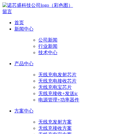
留言
首页
新闻中心
公司新闻
行业新闻
技术中心
产品中心
无线充电发射芯片
无线充电接收芯片
无线充电宝芯片
无线充接收+发送ic
电源管理+功率器件
方案中心
无线充发射方案
无线充接收方案