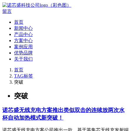
留言
首页
新闻中心
产品中心
方案中心
案例应用
优势品牌
关于我们
首页
TAG标签
突破
突破
诺芯盛无线充电方案推出类似双击的连续放两次水
杯自动加热模式新突破！
诺芯盛无线充电方案公司推出一款，基于英集芯无线充发射端