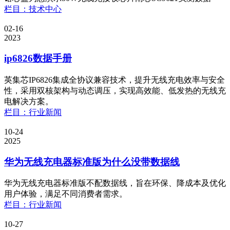
栏目：技术中心
02-16
2023
ip6826数据手册
英集芯IP6826集成全协议兼容技术，提升无线充电效率与安全
性，采用双核架构与动态调压，实现高效能、低发热的无线充
电解决方案。
栏目：行业新闻
10-24
2025
华为无线充电器标准版为什么没带数据线
华为无线充电器标准版不配数据线，旨在环保、降成本及优化
用户体验，满足不同消费者需求。
栏目：行业新闻
10-27