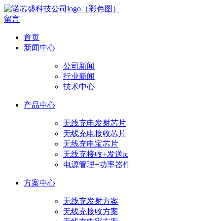
留言
首页
新闻中心
公司新闻
行业新闻
技术中心
产品中心
无线充电发射芯片
无线充电接收芯片
无线充电宝芯片
无线充接收+发送ic
电源管理+功率器件
方案中心
无线充发射方案
无线充接收方案