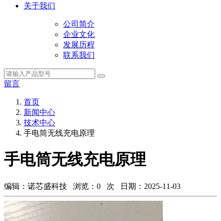
关于我们
公司简介
企业文化
发展历程
联系我们
留言
首页
新闻中心
技术中心
手电筒无线充电原理
手电筒无线充电原理
编辑：诺芯盛科技 浏览：
0
次 日期：2025-11-03