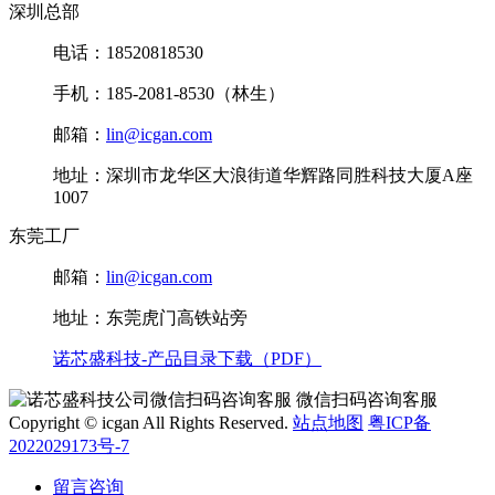
深圳总部
电话：18520818530
手机：185-2081-8530（林生）
邮箱：
lin@icgan.com
地址：深圳市龙华区大浪街道华辉路同胜科技大厦A座
1007
东莞工厂
邮箱：
lin@icgan.com
地址：东莞虎门高铁站旁
诺芯盛科技-产品目录下载（PDF）
微信扫码咨询客服
Copyright © icgan All Rights Reserved.
站点地图
粤ICP备
2022029173号-7
留言咨询