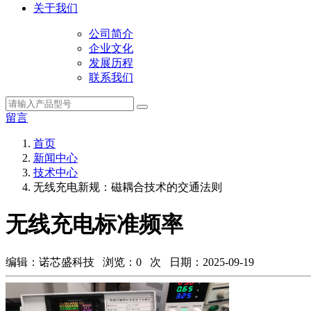
关于我们
公司简介
企业文化
发展历程
联系我们
留言
首页
新闻中心
技术中心
无线充电新规：磁耦合技术的交通法则
无线充电标准频率
编辑：诺芯盛科技 浏览：
0
次 日期：2025-09-19