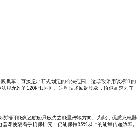
的路段飙车，直接超出新规划定的合法范围。这导致采用该标准的
法规允许的120kHz区间。这种技术回调现象，恰似高速列车
，接收端可能像迷航船只般失去能量传输方向。为此，优质充电器
器即使隔着手机保护壳，仍能保持85%以上的能量传递效率。