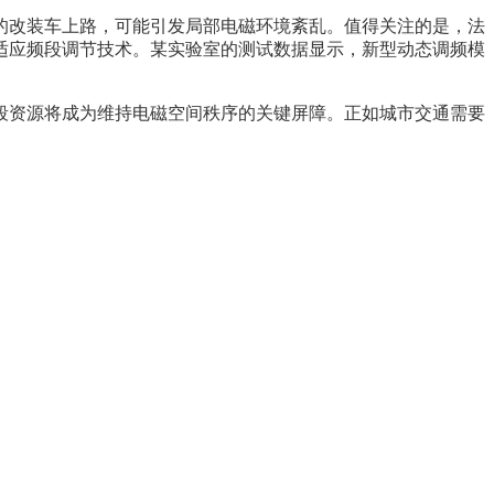
的改装车上路，可能引发局部电磁环境紊乱。值得关注的是，法
适应频段调节技术。某实验室的测试数据显示，新型动态调频模
段资源将成为维持电磁空间秩序的关键屏障。正如城市交通需要