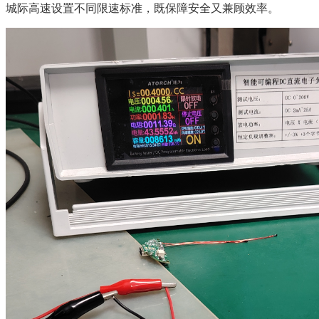
城际高速设置不同限速标准，既保障安全又兼顾效率。