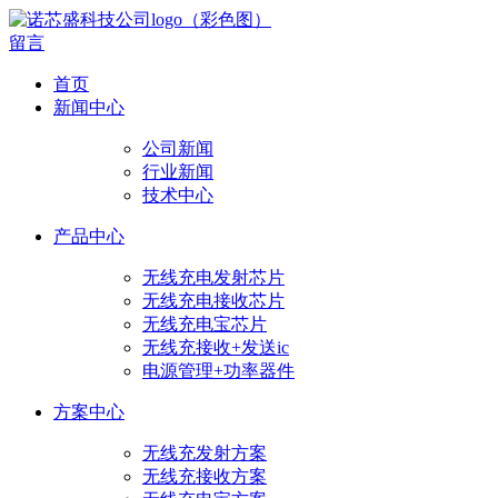
留言
首页
新闻中心
公司新闻
行业新闻
技术中心
产品中心
无线充电发射芯片
无线充电接收芯片
无线充电宝芯片
无线充接收+发送ic
电源管理+功率器件
方案中心
无线充发射方案
无线充接收方案