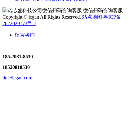
微信扫码咨询客服
Copyright © icgan All Rights Reserved.
站点地图
粤ICP备
2022029173号-7
留言咨询
185-2081-8530
18520818530
lin@icgan.com