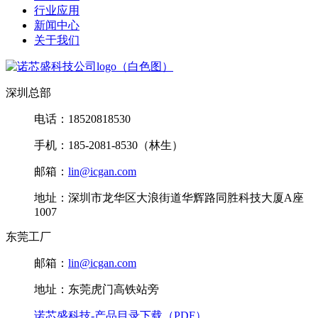
行业应用
新闻中心
关于我们
深圳总部
电话：18520818530
手机：185-2081-8530（林生）
邮箱：
lin@icgan.com
地址：深圳市龙华区大浪街道华辉路同胜科技大厦A座
1007
东莞工厂
邮箱：
lin@icgan.com
地址：东莞虎门高铁站旁
诺芯盛科技-产品目录下载（PDF）