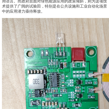
用语言。而政府层面对绿色能源应用的政策倾斜，则为这项技
术提供了广阔的试验田，特别是在公共设施和工业自动化场景
中的应用潜力亟待释放。