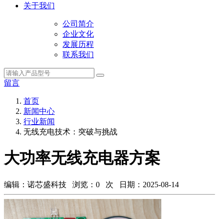
关于我们
公司简介
企业文化
发展历程
联系我们
留言
首页
新闻中心
行业新闻
无线充电技术：突破与挑战
大功率无线充电器方案
编辑：诺芯盛科技 浏览：
0
次 日期：2025-08-14