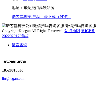
地址：东莞虎门高铁站旁
诺芯盛科技-产品目录下载（PDF）
微信扫码咨询客服
Copyright © icgan All Rights Reserved.
站点地图
粤ICP备
2022029173号-7
留言咨询
185-2081-8530
18520818530
lin@icgan.com