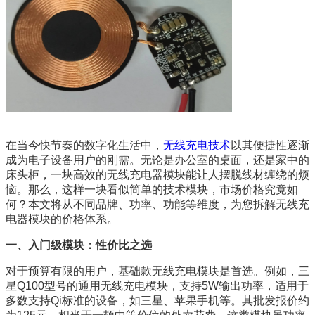
在当今快节奏的数字化生活中，
无线充电技术
以其便捷性逐渐
成为电子设备用户的刚需。无论是办公室的桌面，还是家中的
床头柜，一块高效的无线充电器模块能让人摆脱线材缠绕的烦
恼。那么，这样一块看似简单的技术模块，市场价格究竟如
何？本文将从不同品牌、功率、功能等维度，为您拆解无线充
电器模块的价格体系。
一、入门级模块：性价比之选
对于预算有限的用户，基础款无线充电模块是首选。例如，三
星Q100型号的通用无线充电模块，支持5W输出功率，适用于
多数支持Qi标准的设备，如三星、苹果手机等。其批发报价约