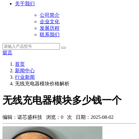
关于我们
公司简介
企业文化
发展历程
联系我们
留言
首页
新闻中心
行业新闻
无线充电器模块价格解析
无线充电器模块多少钱一个
编辑：诺芯盛科技 浏览：
0
次 日期：2025-08-02