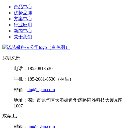
产品中心
优势品牌
方案中心
行业应用
新闻中心
关于我们
深圳总部
电话：18520818530
手机：185-2081-8530（林生）
邮箱：
lin@icgan.com
地址：深圳市龙华区大浪街道华辉路同胜科技大厦A座
1007
东莞工厂
邮箱：
lin@icgan.com