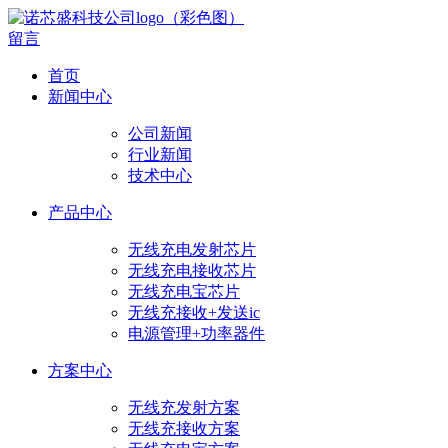
留言
首页
新闻中心
公司新闻
行业新闻
技术中心
产品中心
无线充电发射芯片
无线充电接收芯片
无线充电宝芯片
无线充接收+发送ic
电源管理+功率器件
方案中心
无线充发射方案
无线充接收方案