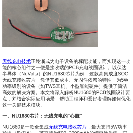
无线充电技术
正逐渐成为电子设备的标配功能，而实现这一功
能的核心组件之一便是接收端的PCB充电线圈设计。以伏达
半导体（NuVolta）的NU1680芯片为例，这款高集成度SOC
无线充接收芯片，凭借其低成本、无固件依赖的特性，为5W
功率级别的设备（如TWS耳机、小型智能硬件）提供了简洁
高效的解决方案。本文将深入解析NU1680的PCB线圈设计要
点，并结合实际应用场景，帮助工程师和爱好者理解如何优化
这一关键技术模块。
一、NU1680芯片：无线充电的“心脏”
NU1680是一款全集成
无线充电接收芯片
，最大支持5W功率