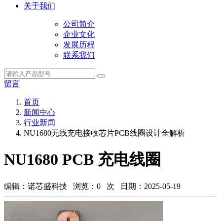
关于我们
公司简介
企业文化
发展历程
联系我们
留言
首页
新闻中心
行业新闻
NU1680无线充电接收芯片PCB线圈设计全解析
NU1680 PCB 充电线圈
编辑：诺芯盛科技 浏览：
0
次 日期：2025-05-19