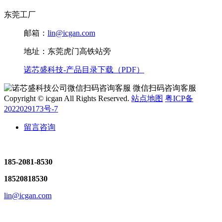
东莞工厂
邮箱：
lin@icgan.com
地址：东莞虎门高铁站旁
诺芯盛科技-产品目录下载（PDF）
微信扫码咨询客服
Copyright © icgan All Rights Reserved.
站点地图
粤ICP备
2022029173号-7
留言咨询
185-2081-8530
18520818530
lin@icgan.com