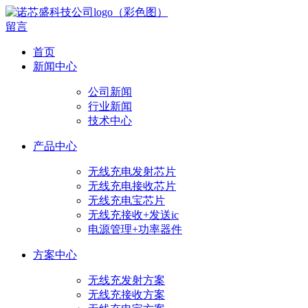
留言
首页
新闻中心
公司新闻
行业新闻
技术中心
产品中心
无线充电发射芯片
无线充电接收芯片
无线充电宝芯片
无线充接收+发送ic
电源管理+功率器件
方案中心
无线充发射方案
无线充接收方案