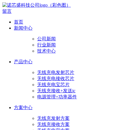
留言
首页
新闻中心
公司新闻
行业新闻
技术中心
产品中心
无线充电发射芯片
无线充电接收芯片
无线充电宝芯片
无线充接收+发送ic
电源管理+功率器件
方案中心
无线充发射方案
无线充接收方案