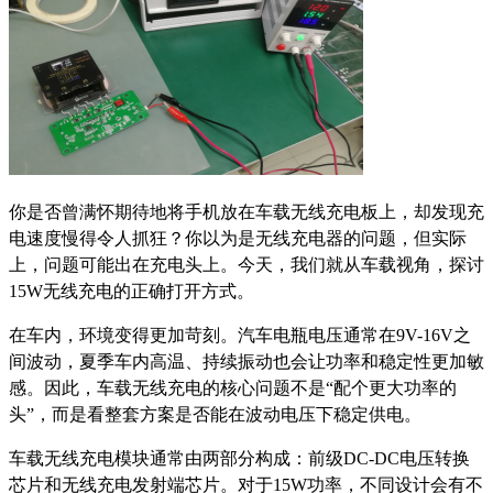
你是否曾满怀期待地将手机放在车载无线充电板上，却发现充
电速度慢得令人抓狂？你以为是无线充电器的问题，但实际
上，问题可能出在充电头上。今天，我们就从车载视角，探讨
15W无线充电的正确打开方式。
在车内，环境变得更加苛刻。汽车电瓶电压通常在9V-16V之
间波动，夏季车内高温、持续振动也会让功率和稳定性更加敏
感。因此，车载无线充电的核心问题不是“配个更大功率的
头”，而是看整套方案是否能在波动电压下稳定供电。
车载无线充电模块通常由两部分构成：前级DC-DC电压转换
芯片和无线充电发射端芯片。对于15W功率，不同设计会有不