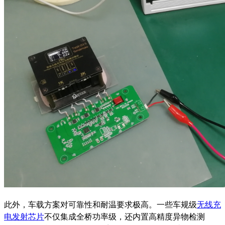
此外，车载方案对可靠性和耐温要求极高。一些车规级
无线充
电发射芯片
不仅集成全桥功率级，还内置高精度异物检测