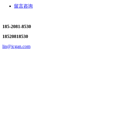
留言咨询
185-2081-8530
18520818530
lin@icgan.com