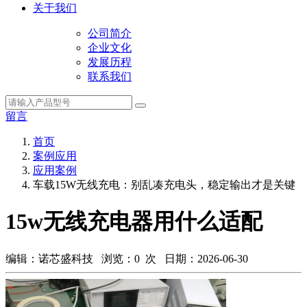
关于我们
公司简介
企业文化
发展历程
联系我们
留言
首页
案例应用
应用案例
车载15W无线充电：别乱凑充电头，稳定输出才是关键
15w无线充电器用什么适配
编辑：诺芯盛科技 浏览：
0
次 日期：2026-06-30