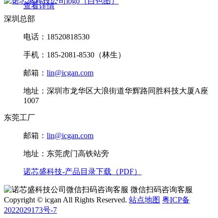
查看详情
深圳总部
电话：18520818530
手机：185-2081-8530（林生）
邮箱：
lin@icgan.com
地址：深圳市龙华区大浪街道华辉路同胜科技大厦A座
1007
东莞工厂
邮箱：
lin@icgan.com
地址：东莞虎门高铁站旁
诺芯盛科技-产品目录下载（PDF）
微信扫码咨询客服
Copyright © icgan All Rights Reserved.
站点地图
粤ICP备
2022029173号-7