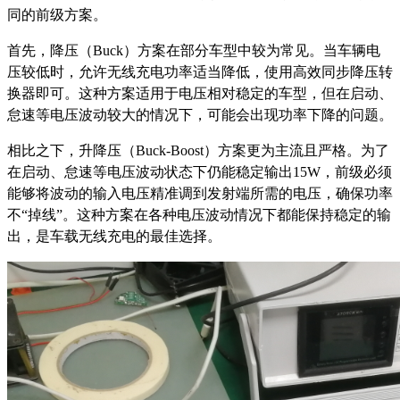
同的前级方案。
首先，降压（Buck）方案在部分车型中较为常见。当车辆电
压较低时，允许无线充电功率适当降低，使用高效同步降压转
换器即可。这种方案适用于电压相对稳定的车型，但在启动、
怠速等电压波动较大的情况下，可能会出现功率下降的问题。
相比之下，升降压（Buck-Boost）方案更为主流且严格。为了
在启动、怠速等电压波动状态下仍能稳定输出15W，前级必须
能够将波动的输入电压精准调到发射端所需的电压，确保功率
不“掉线”。这种方案在各种电压波动情况下都能保持稳定的输
出，是车载无线充电的最佳选择。