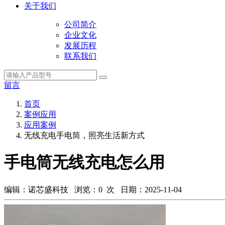
关于我们
公司简介
企业文化
发展历程
联系我们
留言
首页
案例应用
应用案例
无线充电手电筒，照亮生活新方式
手电筒无线充电怎么用
编辑：诺芯盛科技 浏览：
0
次 日期：2025-11-04