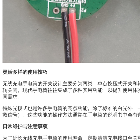
灵活多样的使用技巧
无线充电手电筒的开关设计主要分为两类：单点按压式开关和
转关闭。现代手电筒往往集成了多种实用功能，以提升使用体
同需求。
特殊光模式也是许多手电筒的亮点功能。除了标准的白光外，
救信号）。这些功能的操作方法通常在手电筒的说明书中会有
日常维护与注意事项
为了延长无线充电手电筒的使用寿命，定期清洁充电接口至关