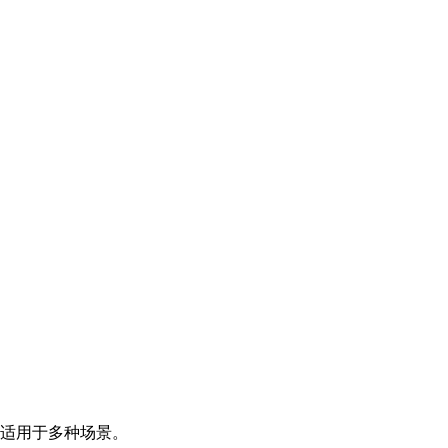
适用于多种场景。