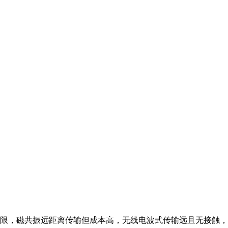
限，磁共振远距离传输但成本高，无线电波式传输远且无接触，