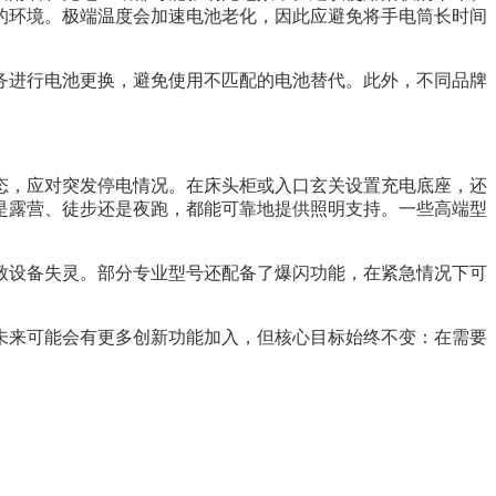
的环境。极端温度会加速电池老化，因此应避免将手电筒长时间
务进行电池更换，避免使用不匹配的电池替代。此外，不同品牌
态，应对突发停电情况。在床头柜或入口玄关设置充电底座，还
是露营、徒步还是夜跑，都能可靠地提供照明支持。一些高端型
致设备失灵。部分专业型号还配备了爆闪功能，在紧急情况下可
未来可能会有更多创新功能加入，但核心目标始终不变：在需要