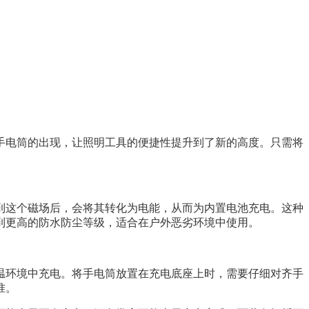
手电筒的出现，让照明工具的便捷性提升到了新的高度。只需将
到这个磁场后，会将其转化为电能，从而为内置电池充电。这种
到更高的防水防尘等级，适合在户外恶劣环境中使用。
温环境中充电。将手电筒放置在充电底座上时，需要仔细对齐手
准。