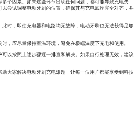
等多个因素。如果这些环节出现任何问题，都可能导致充电失
可以尝试调整电动牙刷的位置，确保其与充电底座完全对齐，并
。此时，即使充电器和电路均无故障，电动牙刷也无法获得足够
刷时，应尽量保持室温环境，避免在极端温度下充电和使用。
户可以按照上述步骤逐一排查和解决。如果自行处理无效，建议
帮助大家解决电动牙刷充电难题，让每一位用户都能享受到科技