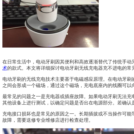
在日常生活中，电动牙刷因其便利和高效逐渐替代了传统手动
术
的款式。本文将详细探讨电动牙刷无线充电器充不进电的常
电动牙刷的无线充电技术主要基于电磁感应原理。在电动牙刷
之间会形成一个磁场，通过这个磁场，充电底座内的线圈可以
最常见的问题之一是充电器或插座故障。如果电动牙刷无法充
其他设备上进行测试，以确定问题是否出在电源部分。若确认
充电接口损坏也是常见的原因之一。长期插拔或不当操作可能
故障，需要送修专业维修店进行检查处理。