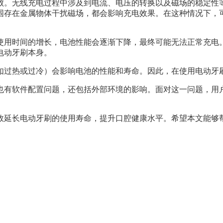
败。无线充电过程中涉及到电流、电压的转换以及磁场的稳定性
围存在金属物体干扰磁场，都会影响充电效果。在这种情况下，
使用时间的增长，电池性能会逐渐下降，最终可能无法正常充电
电动牙刷本身。
如过热或过冷）会影响电池的性能和寿命。因此，在使用电动牙
也有软件配置问题，还包括外部环境的影响。面对这一问题，用
效延长电动牙刷的使用寿命，提升口腔健康水平。希望本文能够