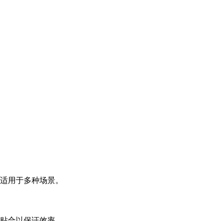
适用于多种场景。
贴合以保证效率。