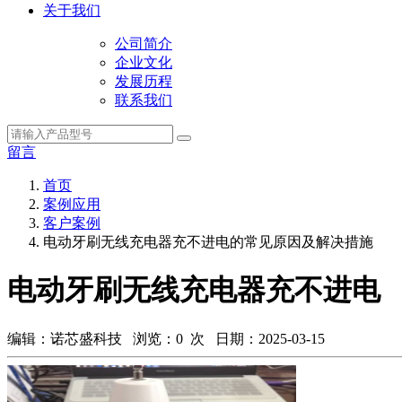
关于我们
公司简介
企业文化
发展历程
联系我们
留言
首页
案例应用
客户案例
电动牙刷无线充电器充不进电的常见原因及解决措施
电动牙刷无线充电器充不进电
编辑：诺芯盛科技 浏览：
0
次 日期：2025-03-15