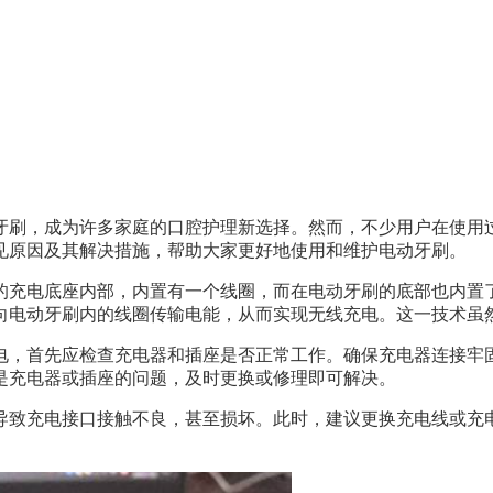
牙刷，成为许多家庭的口腔护理新选择。然而，不少用户在使用
见原因及其解决措施，帮助大家更好地使用和维护电动牙刷。
的充电底座内部，内置有一个线圈，而在电动牙刷的底部也内置
向电动牙刷内的线圈传输电能，从而实现无线充电。这一技术虽
电，首先应检查充电器和插座是否正常工作。确保充电器连接牢
是充电器或插座的问题，及时更换或修理即可解决。
导致充电接口接触不良，甚至损坏。此时，建议更换充电线或充