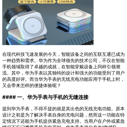
在现代科技飞速发展的今天，智能设备之间的互联互通已成为
一种趋势和需求。华为作为全球领先的技术公司，不仅在智能
手机领域取得了卓越的成就，在智能穿戴设备上同样引领潮
流。其中，华为手表以其独特的设计和强大的功能受到了用户
的高度好评。而当华为手表的无线充电功能应用于手机上时，
又会带来怎样的便捷体验呢？
#### 一、华为手表与手机的无缝连接
提到华为手表，不得不提的就是其出色的无线充电功能。原本
设计之初是为了解决手表自身的充电问题，然而这一功能在特
定情况下还能为手机提供紧急充电支持。当用户在户外或紧急