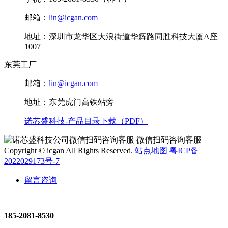
邮箱：
lin@icgan.com
地址：深圳市龙华区大浪街道华辉路同胜科技大厦A座
1007
东莞工厂
邮箱：
lin@icgan.com
地址：东莞虎门高铁站旁
诺芯盛科技-产品目录下载（PDF）
微信扫码咨询客服
Copyright © icgan All Rights Reserved.
站点地图
粤ICP备
2022029173号-7
留言咨询
185-2081-8530