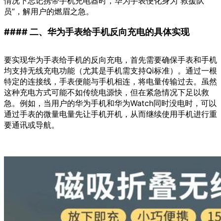
情况下忘记携带手机充电器时，华为手表便化身为“救援队
员”，解用户的燃眉之急。
#### 二、华为手表给手机反向充电的具体实现
要实现华为手表给手机的反向充电，首先需要确保手表和手机
均支持无线充电功能（尤其是手机需支持Qi标准）。通过一根
特定的连接线，手表便能与手机相连，将电量传输过去。虽然
这种充电方式可能不如传统电源快，但在紧急情况下足以救
急。例如，当用户的华为手机和华为Watch同时没电时，可以
通过手表的微量电量先让手机开机，从而继续使用手机进行重
要通讯或导航。