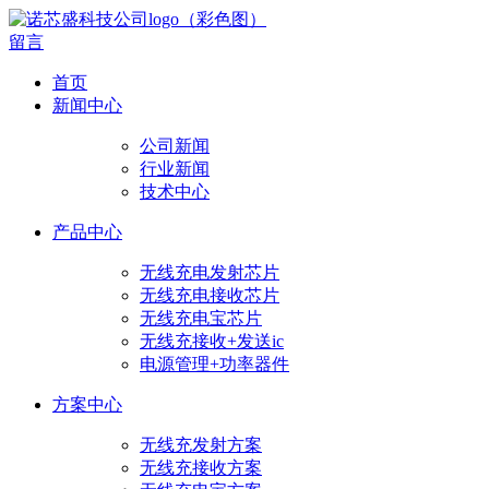
留言
首页
新闻中心
公司新闻
行业新闻
技术中心
产品中心
无线充电发射芯片
无线充电接收芯片
无线充电宝芯片
无线充接收+发送ic
电源管理+功率器件
方案中心
无线充发射方案
无线充接收方案