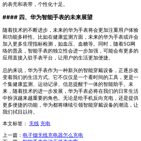
的表壳和表带，个性化十足。
#### 四、华为智能手表的未来展望
随着技术的不断进步，未来的华为手表将会更加注重用户体验
和功能多样性。比如在健康监测方面，未来的华为手表或许会
加入更多生理指标检测，如血压、血糖等。同时，随着5G网
络的普及，智能手表的独立性会进一步加强，可能会有更多的
应用直接入驻手表平台，让用户的生活更加便捷。
总的来说，华为手表作为一种新兴的智能穿戴设备，正逐步改
变着我们的生活方式。它不仅仅是一个看时间的工具，更是一
个集健康监测、运动记录、信息提醒于一体的智能助手。未
来，随着技术的进一步发展，华为手表必将在我们的日常生活
中扮演越来越重要的角色。无论是给手机反向充电，还是提供
更多便捷的功能，华为都将继续引领智能穿戴设备的潮流，让
我们拭目以待。
本文标签：
无线
充电
上一篇：
电子烟无线充电器怎么充电