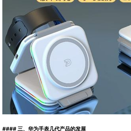
#### 三、华为手表几代产品的发展