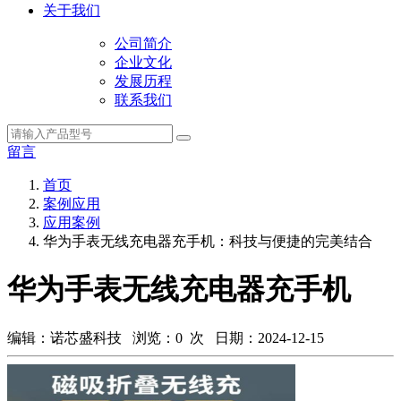
关于我们
公司简介
企业文化
发展历程
联系我们
留言
首页
案例应用
应用案例
华为手表无线充电器充手机：科技与便捷的完美结合
华为手表无线充电器充手机
编辑：诺芯盛科技 浏览：
0
次 日期：2024-12-15