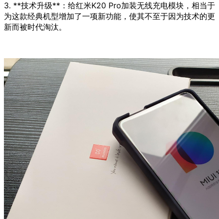
3. **技术升级**：给红米K20 Pro加装无线充电模块，相当于
为这款经典机型增加了一项新功能，使其不至于因为技术的更
新而被时代淘汰。