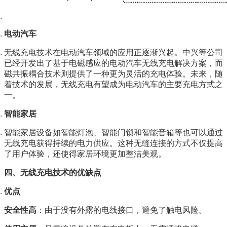
电动汽车
无线充电技术在电动汽车领域的应用正逐渐兴起。中兴等公司
已经开发出了基于电磁感应的电动汽车无线充电解决方案，而
磁共振耦合技术则提供了一种更为灵活的充电体验。未来，随
着技术的发展，无线充电有望成为电动汽车的主要充电方式之
一。
智能家居
智能家居设备如智能灯泡、智能门锁和智能音箱等也可以通过
无线充电获得持续的电力供应。这种无缝连接的方式不仅提高
了用户体验，还使得家居环境更加整洁美观。
四、无线充电技术的优缺点
优点
安全性高
：由于没有外露的电线接口，避免了触电风险。