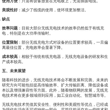
使用方便
：只需将设备放置在充电板上，无需插拔电缆。
美观性好
：减少了线缆的使用，使环境更加整洁。
缺点
效率问题
：目前大部分无线充电技术的效率仍然低于有线充
电，特别是在大功率传输时。
位置限制
：部分无线充电方式对设备的位置要求较高，一旦偏
离最佳位置，充电效率会显著下降。
成本较高
：相较于传统有线充电器，无线充电设备的研发和生
产成本较高。
五、未来展望
随着科技的进步，无线充电技术将会不断发展和完善。未来的
研究方向可能包括提高传输效率、扩大传输距离、降低设备成
本以及增强兼容性等方面。此外，随着物联网的发展，无线充
电技术将在更多领域得到应用，如工业自动化、智慧城市等。
无线充电技术凭借其安全性、便利性和美观性等优点，已经成
为现代生活中不可或缺的一部分。尽管目前还存在一些技术和