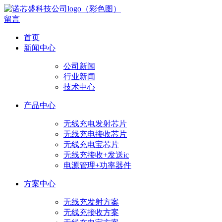
留言
首页
新闻中心
公司新闻
行业新闻
技术中心
产品中心
无线充电发射芯片
无线充电接收芯片
无线充电宝芯片
无线充接收+发送ic
电源管理+功率器件
方案中心
无线充发射方案
无线充接收方案