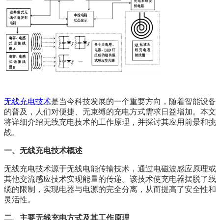
无线充电技术
是当今科技发展的一个重要方向，随着智能设备
的普及，人们对便捷、无束缚的充电方式需求日益增加。本文
将详细介绍无线充电技术的工作原理，并探讨其应用前景和挑
战。
一、无线充电技术概述
无线充电技术源于无线电能传输技术，通过电磁波感应原理或
其他交流感应技术实现能量的传递。该技术使充电器摆脱了线
缆的限制，实现电器与电源的完全分离，从而提高了安全性和
灵活性。
二、主要无线充电方式及其工作原理