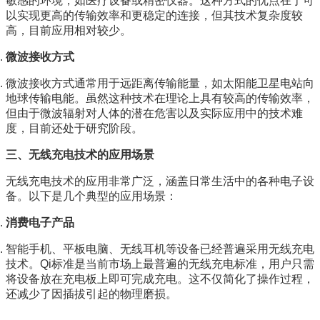
敏感的环境，如医疗设备或精密仪器。这种方式的优点在于可
以实现更高的传输效率和更稳定的连接，但其技术复杂度较
高，目前应用相对较少。
微波接收方式
微波接收方式通常用于远距离传输能量，如太阳能卫星电站向
地球传输电能。虽然这种技术在理论上具有较高的传输效率，
但由于微波辐射对人体的潜在危害以及实际应用中的技术难
度，目前还处于研究阶段。
三、无线充电技术的应用场景
无线充电技术的应用非常广泛，涵盖日常生活中的各种电子设
备。以下是几个典型的应用场景：
消费电子产品
智能手机、平板电脑、无线耳机等设备已经普遍采用无线充电
技术。Qi标准是当前市场上最普遍的无线充电标准，用户只需
将设备放在充电板上即可完成充电。这不仅简化了操作过程，
还减少了因插拔引起的物理磨损。