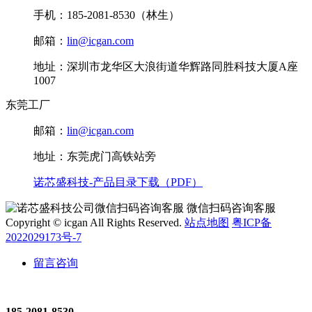
手机：185-2081-8530（林生）
邮箱：
lin@icgan.com
地址：深圳市龙华区大浪街道华辉路同胜科技大厦A座
1007
东莞工厂
邮箱：
lin@icgan.com
地址：东莞虎门高铁站旁
诺芯盛科技-产品目录下载（PDF）
微信扫码咨询客服
Copyright © icgan All Rights Reserved.
站点地图
粤ICP备
2022029173号-7
留言咨询
185-2081-8530