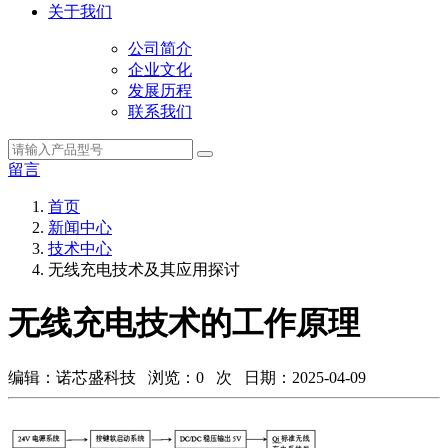
关于我们
公司简介
企业文化
发展历程
联系我们
留言
首页
新闻中心
技术中心
无线充电技术及其应用探讨
无线充电技术的工作原理
编辑：诺芯盛科技 浏览：
0
次 日期：2025-04-09