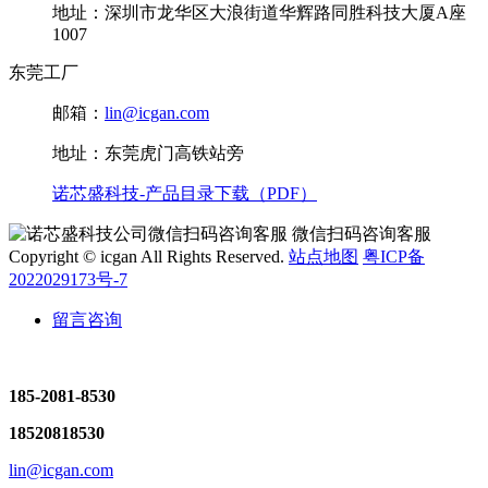
地址：深圳市龙华区大浪街道华辉路同胜科技大厦A座
1007
东莞工厂
邮箱：
lin@icgan.com
地址：东莞虎门高铁站旁
诺芯盛科技-产品目录下载（PDF）
微信扫码咨询客服
Copyright © icgan All Rights Reserved.
站点地图
粤ICP备
2022029173号-7
留言咨询
185-2081-8530
18520818530
lin@icgan.com