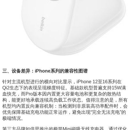
三、设备差异：iPhone系列的兼容性图谱
针对主流机型进行的横向对比显示，iPhone 12至16系列在
Qi2生态下的表现呈现梯度特征。基础款机型普遍支持15W满
血快充，而Pro版本因内置更大容量电池和更复杂的散热结
构，能更好地承载连续高负载工作状态。值得注意的是，所有
机型均内置反向兼容机制：当检测到非原装高功率配件时，会
优先保障基础充电功能正常运作，避免出现“完全无法充电”的
极端情况。
第三方品牌如倍思推出的极简Mini磁吸无线充电器，通过优化