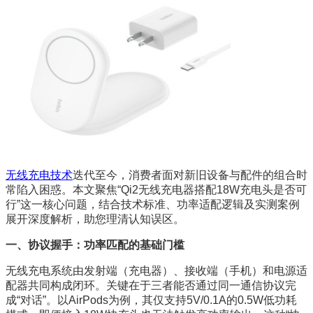
无线充电技术
迭代至今，消费者面对新旧设备与配件的组合时
常陷入困惑。本文聚焦“Qi2无线充电器搭配18W充电头是否可
行”这一核心问题，结合技术标准、功率适配逻辑及实测案例
展开深度解析，助您理清认知误区。
一、协议握手：功率匹配的基础门槛
无线充电系统由发射端（充电器）、接收端（手机）和电源适
配器共同构成闭环。关键在于三者能否通过同一通信协议完
成“对话”。以AirPods为例，其仅支持5V/0.1A的0.5W低功耗