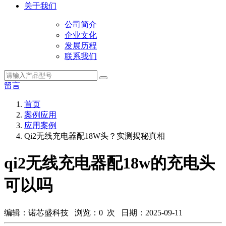
关于我们
公司简介
企业文化
发展历程
联系我们
留言
首页
案例应用
应用案例
Qi2无线充电器配18W头？实测揭秘真相
qi2无线充电器配18w的充电头
可以吗
编辑：诺芯盛科技 浏览：
0
次 日期：2025-09-11