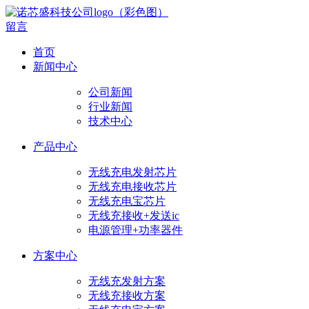
留言
首页
新闻中心
公司新闻
行业新闻
技术中心
产品中心
无线充电发射芯片
无线充电接收芯片
无线充电宝芯片
无线充接收+发送ic
电源管理+功率器件
方案中心
无线充发射方案
无线充接收方案