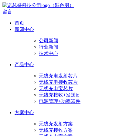
留言
首页
新闻中心
公司新闻
行业新闻
技术中心
产品中心
无线充电发射芯片
无线充电接收芯片
无线充电宝芯片
无线充接收+发送ic
电源管理+功率器件
方案中心
无线充发射方案
无线充接收方案