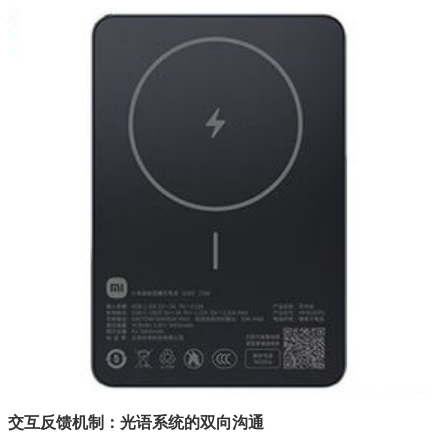
交互反馈机制：光语系统的双向沟通