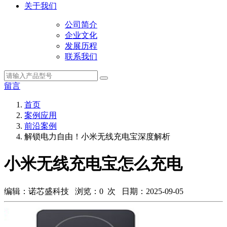
关于我们
公司简介
企业文化
发展历程
联系我们
留言
首页
案例应用
前沿案例
解锁电力自由！小米无线充电宝深度解析
小米无线充电宝怎么充电
编辑：诺芯盛科技 浏览：
0
次 日期：2025-09-05